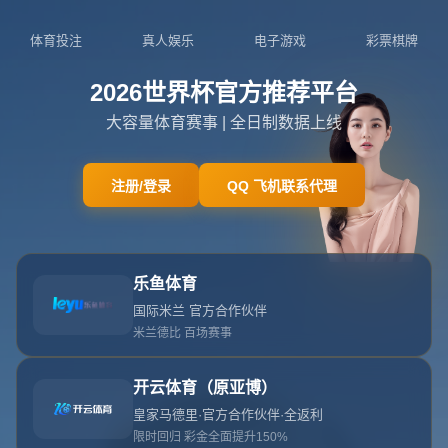
首页
>
新闻中心
网
站
世預賽歐洲區第6輪白俄羅斯0-1比利時 巴舒亞伊進球被吹
公
普拉埃打破僵局.
首
司
产
**比利时胜利背后的故事：揭示世预赛第6轮的关键时刻**
页
介
品
新
绍
服
闻
联
务
中
系
心
我
们