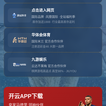
在世预赛欧洲区的第6轮比赛中，比利时以0-1战胜白俄罗斯。这场比赛虽
然看似简单，但其中暗藏的细节则塑造了一个扣人心弦的故事。比利时这
个强队不仅依靠其优秀的球员实力，同时也展现出其在关键时刻的沉着应
对和战略部署。
**比赛回顾：巴舒亚伊进球被吹，普拉埃挺身而出**
比赛开始，**比利时展现出强大的进攻火力**，多次将球送入白俄罗斯的
禁区。然而，比赛最引人注目的瞬间莫过于巴舒亚伊的进球被判无效。由
于裁判判定越位在先，**巴舒亚伊的精彩表现不得不重新归零**。这次判
决不仅改变了场上的形势，也极大影响了比利时队的心态。
然而，比利时并未因此气馁。关键时刻，普拉埃挺身而出，打破了比赛的
僵局。这个进球不仅是个人技术的体现，更是球队默契配合的结果。**普
拉埃的进球再次展示了比利时队在逆境中保持冷静并创造奇迹的能力**。
**白俄罗斯的防守战术分析**
**尽管最终失利，白俄罗斯队的防守策略仍然值得关注**。他们在整场比
赛中展现了坚韧不拔的防守能力，尤其是在面对比利时这种进攻犀利的球
队时，仍能保持较低的失球率。主教练对于防线的布置和球员的调整让白
俄罗斯在前80分钟内有效地压制住了对手的猛烈攻势。
**比利时的实力与隐忧**
比利时队的胜利不仅展现了他们在世界杯亚洲区的强劲实力，也暴露了需
要改进的地方。尽管他们拥有众多明星球员，但进攻端的效率和得分能力
仍有提升空间。巴舒亚伊进球被吹事件也为球队的越位问题敲响了警钟。
未来的比赛中，他们必须更加专注于战术细节，以确保类似情况不再重
演。
**世界杯预选赛的战术启示**