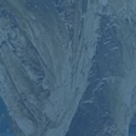
其累。例如，2014年世界杯时，巴西明星球员内马尔因背伤无缘
弥补个人的缺失，显得尤为重要**。英格兰队需要吸取类似教