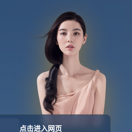
疑为原本炙手可热的赛事增添了一丝阴霾。阿諾