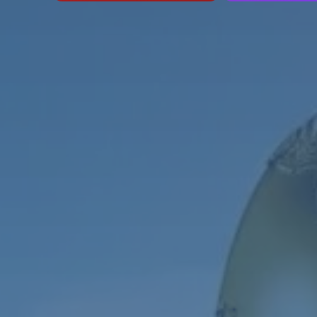
特伦特·阿諾德 (Trent Alexander-
经验**，成为英格兰队右路防守反击的重要武
**他的缺席意味着什么？**
阿諾德的受伤无疑是一大打击，尤其是在部队厮
术上，球队可能需要重新调整阵型与战略，以弥补右后卫
可能需要承担更多责任。
**对比赛结果的潜在影响**
英格兰队历年来在国际大赛上屡次险遭淘汰，因
均显著提升**。例如，在2020年的英超赛季