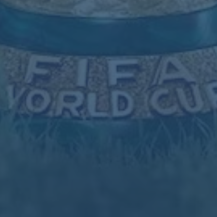
成冲击。在关键战役中，**球队战术的调整和其他球员的顶替表
临场适应能力，争取在本届欧洲杯中走得更远。