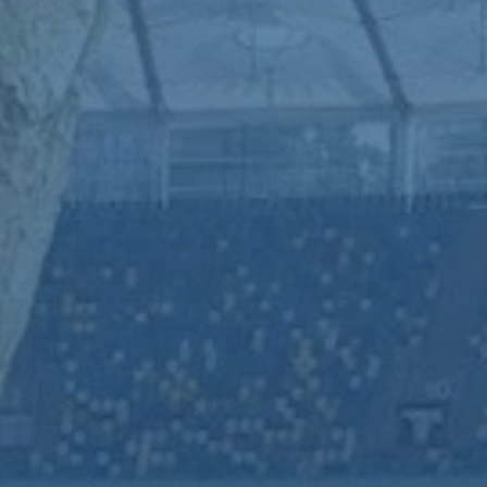
半决赛，导致球队最终以1-7惨败德国。**这
训，确保临时调整不影响整体比赛节奏。