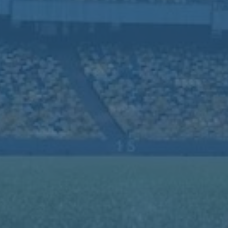
**关键词角色的多元化价值**