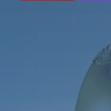
**卢卡库表现卓越，国际米兰全取三分**
比赛伊始，国际米兰就表现出强烈的攻势欲望。
米兰打开了胜利之门，而他自己的进球更是将比
了更多的机会。