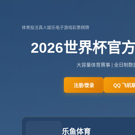
网站首页
关于我们
产品服
首页
>
新闻中心
意甲第
**意甲第36轮：国际米兰3-1战胜罗马，卢卡库传
在广受关注的意甲联赛第36轮中，国际米兰以