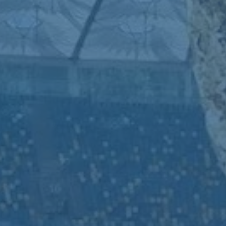
**B罗破门，稳固胜利**
不仅是卢卡库，**布罗佐维奇（B罗）**在比
力，更体现了他在中场掌控节奏的能力。这种进
**战术分析：国际米兰的成功之道**
纵观全场，国际米兰的胜利不仅仅依靠个人技术的
交替控球，瓦解了罗马的防线。同时，中场的紧
值得注意的是，**国际米兰**这场比赛的防
边路的快速推进，国际米兰总能及时有效地进行