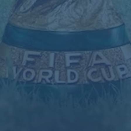
他的性格与能力证明，他正是曼联重返巅峰的重要拼图。