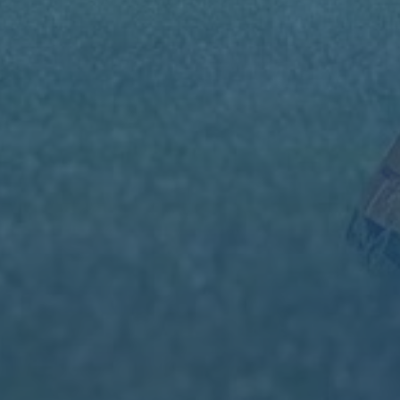
是这样一个充满斗志而有担当的领袖，而B費以