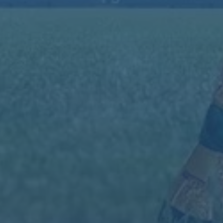
3. **執教壓力與挑戰**