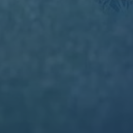
馬賽當前的陣容與財力相比歐洲一線豪門尚有很大
響他的聲譽。齊達內或許不願貿然接手目前未達
---
### **其他教練的案例：拒絕大球隊邀請的洞察*
這一拒絕並非足壇的個例，許多著名教練都曾面臨類
的邀請，認為時機尚未成熟。而他在充足的準備
齊達內的拒絕可能正是這樣一種策略——他更看
使他的每一次選擇都備受矚目**，拒絕馬賽這
---