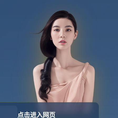
.
無數高光時刻的締造者。他深不可測的大師級戰術眼光