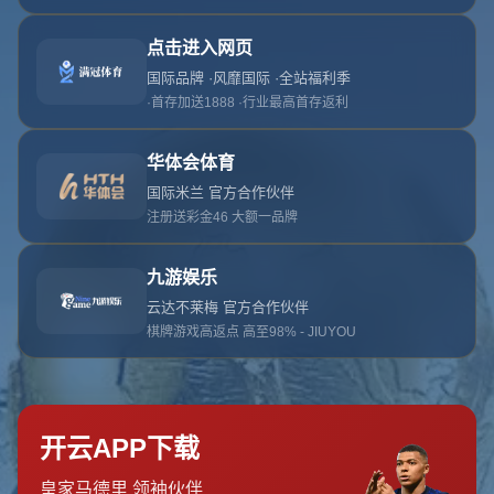
### 战略升级——迈向欧冠的底气
为了在欧洲战场站稳脚跟，那不勒斯需要的不仅仅是野心，更需要缜密的
规划和雄厚的实力。而他们积累的优势，正是成为欧冠挑战者的重要筹
码：
- **完善的青年培养体系**
近年来，那不勒斯持续通过优秀的青训体系和敏锐的球员挖掘能力，打造
了极具竞争力的阵容。无论是在意甲还是欧洲赛场，那不勒斯涌现出的如
卡瓦拉茨赫利亚（Kvaratskhelia）这样新星，已经成为球队崛起的核心动
力。
- **持续稳定的战术打法**
那不勒斯本赛季在战术上表现尤为突出，特别是以快速反击和精准控球为