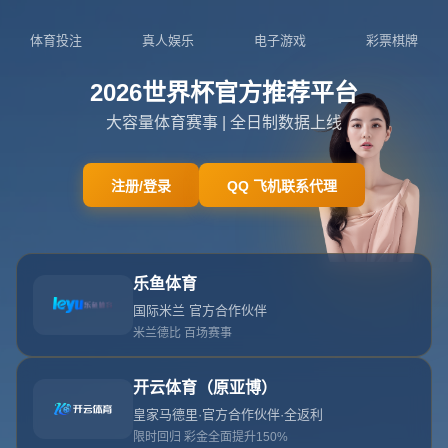
首页
>
新闻中心
网
站
那不勒斯主席：拿了意甲冠軍 下個目標是歐冠.
公
首
司
产
**那不勒斯主席：拿了意甲冠军，下个目标是欧冠**
在夺得意甲联赛冠军后，那不勒斯俱乐部的未来目标无疑已更加明确：向
页
欧洲之巅——**欧冠冠军**发起冲击。作为意大利足球最具潜力的俱乐部
介
品
新
之一，那不勒斯凭借近年来的稳定发展，已经超越了传统豪门的光环，从
幕后走向了聚光灯下。这一次，不仅是意甲的桂冠，他们的目光已经瞄准
绍
服
闻
联
了全欧洲最令人垂涎的奖杯。
### 意甲冠军：漫长等待后的巅峰时刻
务
中
系
2023赛季，那不勒斯的成功不仅重振了意大利南部的足球荣光，更是让球
迷们等来了整整三十多年的**意甲冠军奖杯**。这支自马拉多纳时代后再
未染指联赛桂冠的球队，终于在主席在位期间完成蜕变。球队以激情四射
心
我
的进攻、坚定的防守和出色的整体配合牢牢确立了联赛霸主地位。这一荣
誉，不仅激励了球迷，也推动了管理层设立更高的竞技目标。
们
就在赛后采访中，俱乐部主席坦诚表示：“意甲冠军只是起点，接下来，
我们将把目标设定为欧冠冠军。”这句掷地有声的宣言，不光展示了那不
勒斯的豪情壮志，也唤醒了球迷对于这支球队更深的期望。