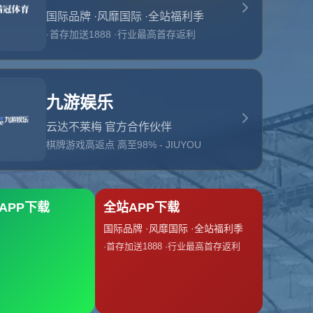
球门，成为球队获胜的关键人物。此外，**邓弗里
展现了与生俱来的射手天赋。**科雷亚的两粒入
兰锋线上的重要一员。无论是禁区内的冷静处理，
赛中，**邓弗里斯的速度优势**，让他在边路
转换中的关键人物。