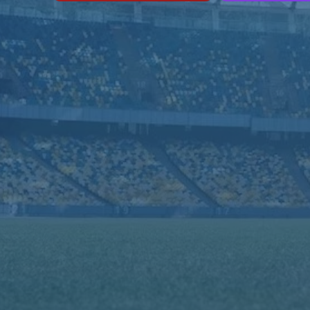
### 战术及球员表现分析