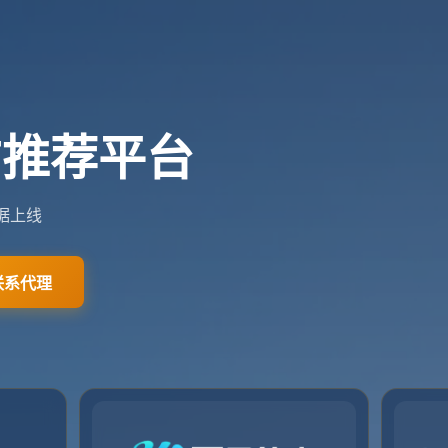
务
新闻中心
联系我们
際米蘭2-0烏迪內斯 科雷亞梅開二度
科雷亚梅开二度，邓弗里斯送助攻**
。**国际米兰对阵乌迪内斯的比赛**，吸引了众多球迷的关注