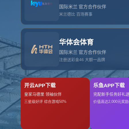
也凸显了他们在意甲中的绝对优势。
在本场比赛中，国际米兰凭借**华金·科雷亚*
斯的出色助攻**亦功不可没，他在进攻端的积
### 科雷亚的精彩表现
自从科雷亚加盟国际米兰以来，他在前场的灵活
球**，不仅提升了球队士气，也为他自己赢得
还是门前的抢点意识，科雷亚的表现都无可挑剔
### 邓弗里斯的出色助攻
雅各布·邓弗里斯是本场比赛中难以忽视的一位
屡次突破对手防线，并为科雷亚送出了绝妙的助