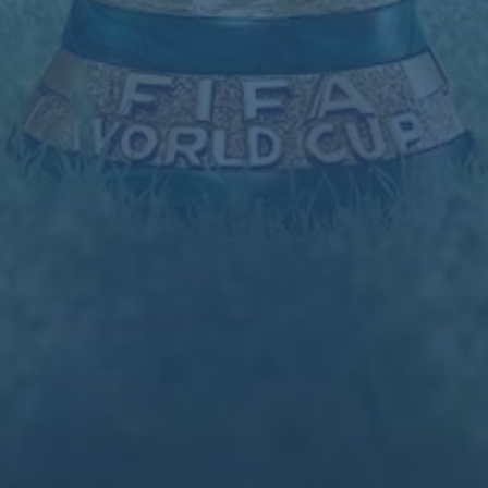
案例显示，德国和挪威在早些年就实现了男女足球运动员相同的最低工资
水平。这不仅提高了女足球员的收入，也提高了整个国家的女足竞技水
平。反观此次西甲女足成功达成的协议，则是西班牙女足迈向平等、进步
的重要里程碑。
**总结**
西甲女足球员通过团结一致，成功达成最低工资标准协议，标志着她们在
追求平等和正义的道路上取得了重大进展。*这一胜利不仅为女足球员们
的未来铺平了道路，也为全球女性运动员争取权益提供了成功的经验与参
考*。相信经过这次成功的协议，更多领域的女运动员将在收入和待遇上
获得更好的保障，从而进一步推动女性体育事业的繁荣发展。