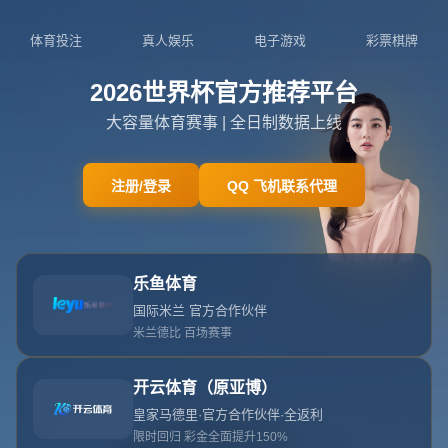
首页
>
新闻中心
网
站
尼日利亞報導：奧斯梅恩與新月就合同達一致！拒絕那不勒
公
斯續約報價！.
首
司
产
**尼日利亞報導：奧斯梅恩與新月就合同達一致！拒絕那不勒斯續約報
页
價！**
介
品
新
在今日的體育新聞中，一則重大轉會消息引發了球迷們的廣泛關注。據尼
日利亞方面透露，**著名球員維克多·奧斯梅恩**已經與沙特阿拉伯俱樂部
绍
服
闻
联
新月達成合同協議，並決定拒絕那不勒斯俱樂部提出的續約報價。這一動
向意味著奧斯梅恩的職業生涯將迎來一個全新的篇章。
务
中
系
奧斯梅恩一直是那不勒斯在意甲賽場的核心射手，他的速度與破門能力為
球隊贏得多場勝利。然而，與新月隊的合同談判早已風聲四起，如今終於
塵埃落定。在這場轉會風波中，許多因素都影響了奧斯梅恩的決策。
心
我
首先，**新月俱樂部提供的合同條件十分誘人**。據內部消息透露，新月
在合同中開出了極具吸引力的年薪，無論是經濟回報還是挑戰新環境的潛
们
力，都讓奧斯梅恩心動不已。與此同時，新月在中東足球市場上的影響力
也日益增強，這也是奧斯梅恩考慮的重要因素之一。
另一方面，那不勒斯雖然渴望留住這位王牌射手，但在續約條件上無法與