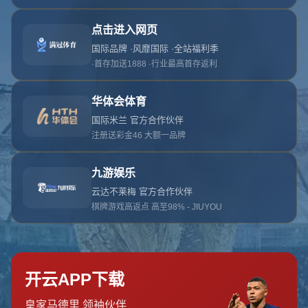
新月競爭。儘管那不勒斯管理層提出了一份豐厚的新合約，但明顯在年薪
和職業發展空間上未能滿足奧斯梅恩的期望。
這次轉會也讓人聯想起幾年前的另一樁著名轉會——當時同樣來自非洲的
阿爾及利亞國腳馬赫雷斯從法國聯賽轉會至英超的案例。當時，馬赫雷斯
也因為尋求新挑戰和更高的職業回報，選擇加入了一個全新的聯賽，並最
終在曼城取得了巨大成功。
**奧斯梅恩的決定不僅僅是一個個案**，更反映出當今足球環境中，年輕
球員根據市場變化調整自身職業規劃的趨勢。球員們越來越關注除金錢之
外的各種因素，如職業挑戰、多元文化經驗等。
值得注意的是，轉會至新月也讓尼日利亞的足球粉絲感到自豪，他們期待
奧斯梅恩在沙特阿拉伯聯賽的表現，並希望他能夠將尼日利亞足球的影響
力帶到一個新的高度。