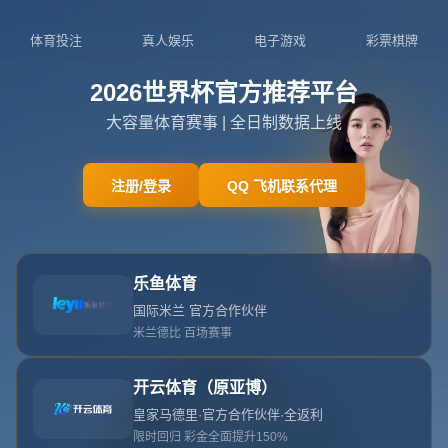
首页
>
新闻中心
网
站
布羅亞：成果重要，但我是中鋒、喜愛進球！.
公
首
司
产
**布羅亞：成果重要，但我是中鋒、喜愛進球！**
页
介
品
新
绍
服
闻
联
务
中
系
心
我
们
在现代足球中，中锋角色的定位愈发重要。这不仅仅是一个得分机器，更