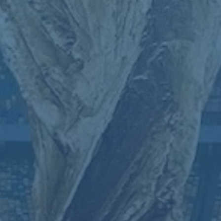
场发挥，更关乎教练的布阵能力与战术调整。本轮的*费内巴切
了*高位逼抢战术*，有效限制了基辅的组织核心辛琴科夫的出球
胜，战术的成功变革功不可没。
：*阿森纳对阵苏黎世*的比赛。**阿森纳**在上半场面对苏黎
最终以*萨卡传射建功*占据上风，这场4-2的胜利充分体现了战
季欧联杯小组赛第2轮*还为我们贡献了数名星光熠熠的球员。他