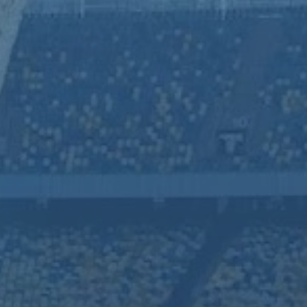
对阵基辅迪纳摩*一战，就展示了如何通过战术优
空间。与此同时，侧翼球员艾尔马斯通过*高频
世的*密集防守*时，一度陷入僵局；然而在中场休
术执行力与队员配合的重要性。
们用自己的大心脏和精湛技术成为场上的关键先生。