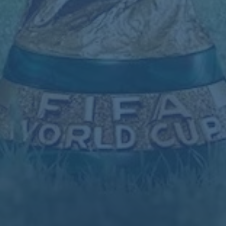
综合来看，阿隆索选择拒绝利物浦的背后，是职业规划、资源权衡与情感
理性的综合体现。他的到来无疑为拜仁注入了一股新鲜血液，而弗林蓬的
加盟则进一步提升球队的硬实力。不难看出，拜仁正在借助这一组合，为
欧洲赛场再创辉煌。