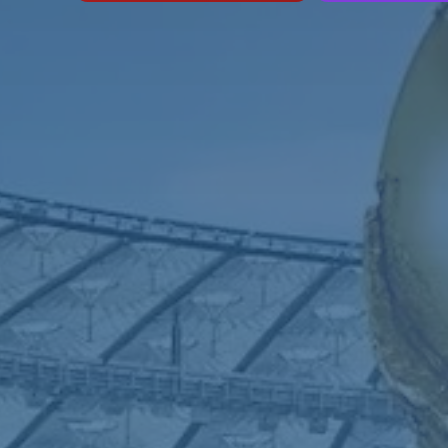
在这样一个背景下，讨论中国足球应如何提升到
目前中国的青训体系存在诸多漏洞。**有效的青
重视足球青训，在全国建立了多个青训基地，这
其次，联赛水平也是提升国家队水平的重要一环
键。随着近年来中超的改革与发展，一些外籍球
他们在国际赛场上屡屡获得佳绩。