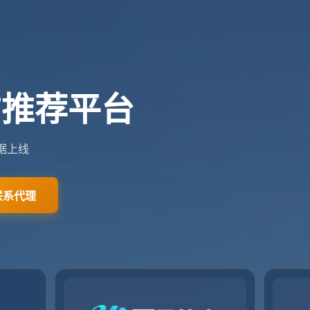
务
新闻中心
联系我们
認為中國足球到亞洲一流才能做接下來
开始反思如何才能在亚洲足球舞台站稳脚跟。前国足球星範誌毅
的工作。这一观点为许多关心中国足球未来的人指明了方向。