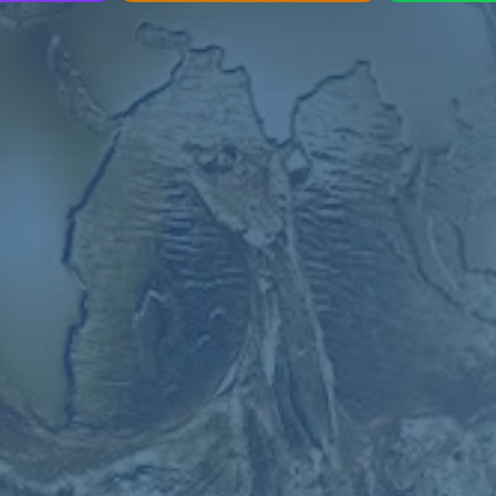
亚洲一流水平显得尤为重要。首先，中国足球需要从青训开始。
训体制**不仅能为国家队输送源源不断的人才，还能提高整体足
些基地为他们后来的成功奠定了基础。
。**职业联赛的竞争力**直接影响着国脚们的实战能力。因此
星的引入提升了联赛的竞争力，但本土球员的成长需同样被重视