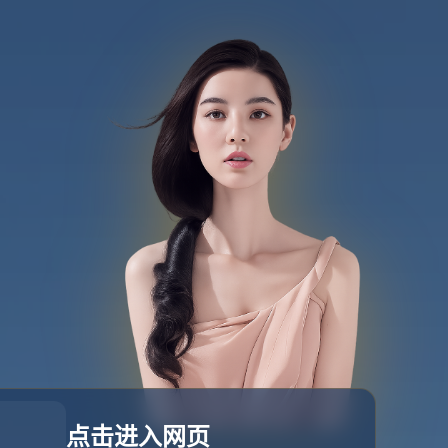
的工作.
提出了一个发人深省的观点：中国足球必须先达