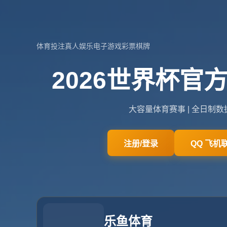
网站首页
关于我们
产品服
首页
>
新闻中心
範誌毅
随着中国足球的快速发展，越来越多的业内人士
到**亚洲一流**的水平，然后才能考虑接下来