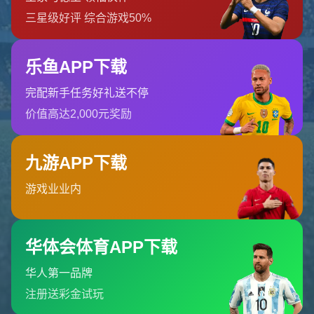
回顾过往，曼城面对锋线“短板”时并非毫无作为。在引入哈兰德前，曼城
便曾经历过长时间寻找合适人选的时光。从阿圭罗宣布离队后的转会尝
试，到费兰·托雷斯的短暂闪光，都说明曼城一直在寻求多元化和高效的
进攻解决方案。如今，奥尔莫的出现，正如那时的哈兰德一样，为他们再
一次提供了机会。
*综上所述，曼城如果要在欧洲顶尖俱乐部中站稳脚跟，就必须要在锋线
位置上进行进一步的补强。无论结果如何，对奥尔莫的追逐都将是他们在
打造梦幻队伍道路上的关键一步。*