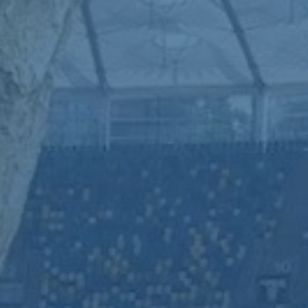
各個位置上的球員，充分發揮每位球員的特質，
無法有效組織起有威脅的進攻。