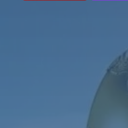
**穆勒與薩內的精彩表現**
**托馬斯·穆勒**與**萊羅伊·薩內**是
捉戰機，其靈活的跑位與精準的射術更是讓對手