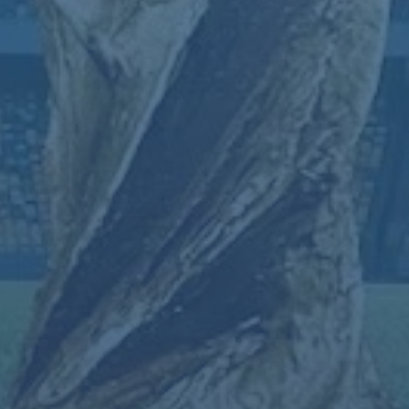
力有限，更是在於德國隊長期以來的高強度訓練和過硬的心理素質。
朝著世界盃的目標不斷邁進。”而薩內則強調了團隊合作的重要