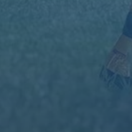
造如此完美的比賽。
**總結**