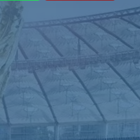
人咋舌。以AC米兰目前的薪资体系来看，队内
这对于俱乐部严格控制工资预算的策略来说，显
策与努涅斯的现状显然不符。