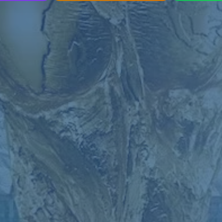
00万欧元
左右，这一数字在英超虽不算顶级，但在意甲却足以令
就是说，如果努涅斯加盟米兰，他的薪资将直接成为队内
顶薪
，
化财政结构，倾向于签约年轻潜力球员，而非高薪大牌，这种政