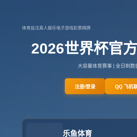
网站首页
关于我们
产品服
首页
>
新闻中心
努
努涅斯不会去米兰他现有薪资在米兰是顶薪
引言：努涅斯转会传闻背后的薪资真相