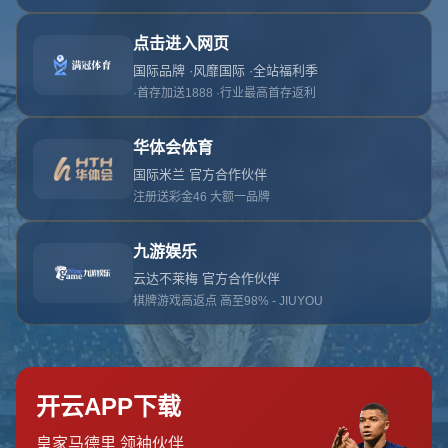
姆巴佩的抉择：俱乐部与国家队的平衡
对于姆巴佩来说，2024年将是一个异常忙碌的年份。欧洲杯、俱乐部赛事
以及可能的奥运会赛程，时间上的冲突不可避免。作为巴黎圣日耳曼的核
心球员，他的职业生涯正处于巅峰期，俱乐部对他的依赖不言而喻。如果
选择参加奥运会，他可能需要在体能和状态上做出巨大牺牲。更何况，奥
运会足球项目对球员年龄有严格限制，姆巴佩若参赛，将是以超龄球员身
份出战，这也意味着他需要在团队中承担更多责任。
以2016年里约奥运会为例，内马尔作为巴西队的超龄球员，带领球队夺得
金牌，成为国家英雄。这无疑是一个成功的案例，但内马尔也为此付出了
巨大的体能代价，赛后状态一度下滑。姆巴佩是否愿意冒类似风险，值得
深思。
球迷与媒体的期待：压力还是动力