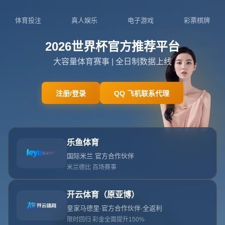
首页
>
新闻中心
网
站
姆巴佩奥运梦受瞩目！法国总统马克龙透露其参赛意愿
公
首
司
产
压力给到了姆巴佩 法国总统马克龙：姆巴佩愿意参加巴黎奥运会
引言：姆巴佩与奥运会的“双重压力”
在足球世界中，姆巴佩的名字几乎无人不晓。作为法国足球的当家球星，
页
介
品
新
他的每一步动向都备受瞩目。近日，法国总统马克龙的一席话将这位年轻
球星推上了舆论的风口浪尖——
姆巴佩愿意参加巴黎奥运会
。这一消息不
绍
服
闻
联
仅引发了球迷的热议，也让人们开始思考：姆巴佩是否能承受来自国家荣
誉与个人职业生涯的双重压力？本文将围绕这一主题，探讨姆巴佩面临的
挑战与期待。
务
中
系
马克龙的“助攻”：奥运会成为焦点
法国总统马克龙在公开场合表示，姆巴佩表达了参加2024年巴黎奥运会的
心
我
意愿。这一表态无疑给姆巴佩带来了额外的关注。作为东道主，法国对奥
运会足球项目的成绩寄予厚望，而姆巴佩作为国家队的灵魂人物，自然被
视为关键一员。马克龙的发言看似是鼓励，实则也无形中增加了
姆巴佩参
们
加巴黎奥运会
的心理负担。毕竟，奥运会不仅是一场比赛，更是一场关乎
国家荣誉的盛事。