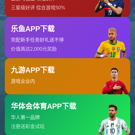
不可否认，
姆巴佩参加巴黎奥运会
的消息让法国球迷充满了期待。在本土
举办的奥运会上，若能看到姆巴佩身披国家队战袍出战，无疑是振奋人心
的画面。媒体也纷纷将这一话题炒热，各种分析和预测层出不穷。然而，
这种高期待也伴随着高压力。一旦成绩不如预期，姆巴佩可能面临巨大的
舆论批评。如何将这种压力转化为动力，或许是他需要面对的最大课题。
奥运会背后的意义：国家荣誉与个人价值
对于姆巴佩而言，参加巴黎奥运会不仅仅是一场比赛，更是一种象征。法
国作为东道主，渴望在奥运会上展现大国风范，而足球作为全球最受欢迎
的运动之一，承载了太多的期待。姆巴佩若能参赛并取得好成绩，将进一
步巩固他在法国足球历史中的地位。反之，若因各种原因缺席或表现不
佳，可能会引发不小的争议。
国家荣誉
与
个人价值
的平衡，成为摆在他面
前的一道难题。
结语前的思考：姆巴佩的选择将影响深远
无论最终是否参赛，姆巴佩的决定都将对他的职业生涯产生深远影响。是
选择全力以赴为国家荣誉而战，还是优先考虑俱乐部赛事和个人状态？这
个问题没有标准答案。唯一可以确定的是，
姆巴佩参加巴黎奥运会
的话题
将继续引发热议，而他所承受的压力，也将成为其成长道路上的一次重要
考验。
Copyright 2024
kaiyun-开云（中国）官方网站_KAIYUN SPORTS
All Rights by
开云体育官网