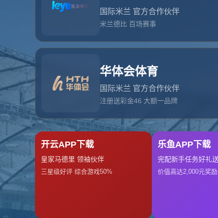
**曼聯中場的現狀與挑戰**
曼聯在過去幾個賽季的表現可謂跌宕起伏。儘管
隊的整體運行和比賽的節奏。中場缺乏穩定性一
**布羅佐維奇的加盟：一劑強心針**