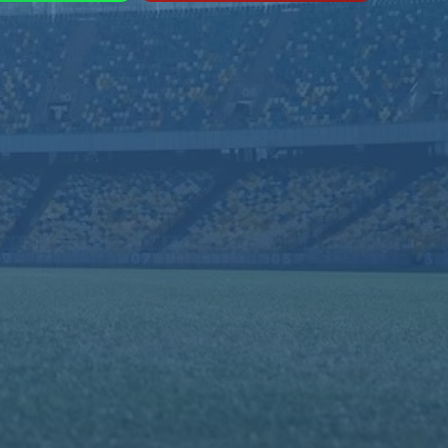
能力和精確的傳球**見長，他的創造力和場上視
防守的漏洞。
目前的需求。他擁有*出色的體能和無限奔跑能
體作戰能力**，並且加強中場衝擊力。
維奇的補強則有望改變這一局面，他能在中場攔