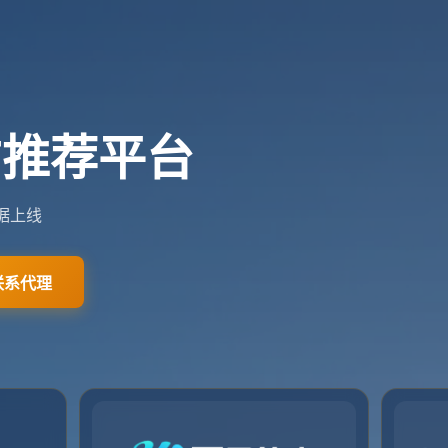
务
新闻中心
联系我们
再補強！曝國米中場布羅佐維奇明年
，國際米蘭的優秀中場球員布羅佐維奇可能會在明年冬季轉會窗口加
文將深入探討此話題。