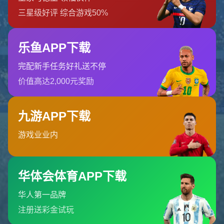
这可能导致凯恩在关键比赛中难以适应。此外，远离英超这个全球最受关
注的联赛，凯恩的个人品牌价值和曝光度也可能受到影响。欧文就曾举
例，
像贝林厄姆选择多特蒙德后，虽然个人表现亮眼，但其影响力仍不及
在英超时
，凯恩或许也会面临类似困境。
案例分析：其他球星的跨联赛选择
回顾历史，不少球星在跨联赛转会后都经历了适应问题。以克里斯蒂亚诺
·罗纳尔多为例，他从英超转会西甲皇马后，虽然最终成为传奇，但初期
也面临语言和风格适应的挑战。而像阿扎尔从英超切尔西转会皇马后，却
因伤病和联赛风格差异，状态一落千丈。这些案例提醒我们，
联赛环境对
球员的影响不可小觑
。凯恩虽然能力出众，但德甲是否能真正激发他的潜
力，仍是一个未知数。