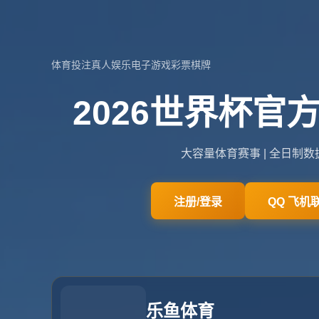
网站首页
关于我们
产品服
首页
>
新闻中心
第
第十届中国足球协会执委会第六次会议召开背后
当“第十届中国足球协会执委会第六次会议召开”