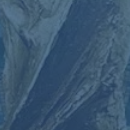
环境心存担忧 这类事件对于联赛形象的损害 是短时间内很难修