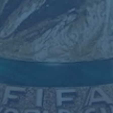
范围“欠薪清理行动” 通过逐一核查 欠薪公示和限期解决等措施 
于财务审核 准入把关和违约惩戒的重视程度 很难达到当前这种
是基于此前这些典型案例的系统反思
区的地方协会与学校合作 建立长期稳定的青训营 并通过坚持不间
看到“国产新星”的潜力 这类成功样本为会议中的政策讨论提供了生
 会议对于“推广成功模式”和“总结可复制经验”的强调 正是希望