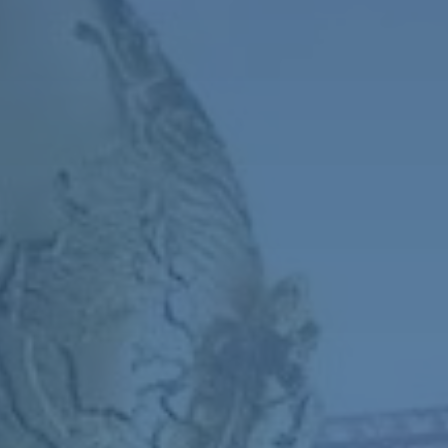
”的现象仍然存在 在第十届中国足协执委会第六次
俱乐部责任担当的重要指标
不再仅仅以联赛名次作为唯一衡量尺度 某些拥有
励俱乐部沉下心来做长期投入 也能倒逼只追求短