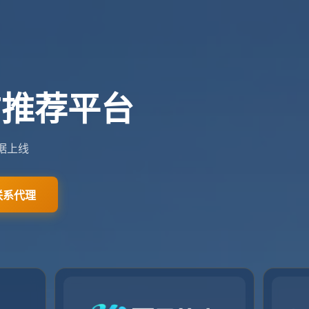
务
新闻中心
联系我们
十届中国足球协会执委会第六次会议
的信号与中国足球治理新图景
的消息传出时 外界首先关注的并不只是开会本身 而是会议背后释