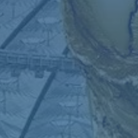
期成绩而忽视后备力量的主体进行战略调整