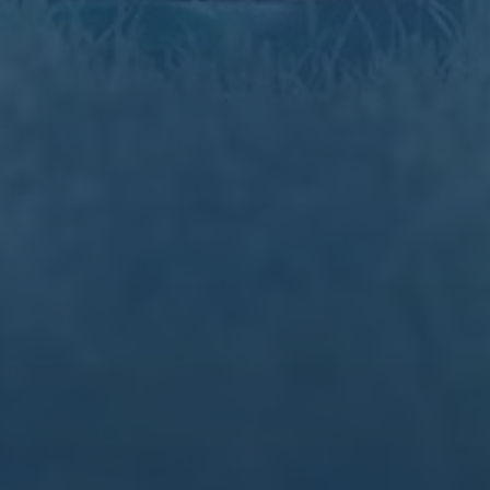
理结构现代化，这些议题都已不再是抽象口号，而是被摆上桌面、需要逐
项回应的现实考题。真正决定中国足球未来走向的，不是某一个华丽的口
号，而是这种一次次制度性会议背后，那些冷静而坚定的治理选择。当中
国足球能够在制度上形成“长期主义”的稳定预期，敢于面对短期阵痛、坚
持执行既定规则时，这次执委会才算真正完成了历史赋予它的任务。