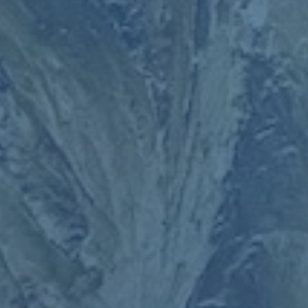
从心理层面分析 中乙冠军之争的压力不同于顶级联赛的关注度 但同样残
酷 很多球员把中乙视作职业生涯的关键跳板 一旦球队获得冠军或升级资
格 不仅意味着等级上升 也意味着个人身价和职业前景的改写 尤其是年轻
球员 在这样的赛季末段经常面临双重压力 一方面想要通过不断出色的表
现赢得更高平台关注 另一方面又必须服从整体战术需求 不可能只为“刷数
据” 2019赛季中 不乏这样的例子 某位锋线球员在常规赛阶段进球如麻 但
在冲刺阶段由于对手重点盯防 教练组要求他更多回撤牵制 为队友创造空
间 最终球队成功夺冠 他本人也凭借这种团队意识 获得了更高级别球队的
青睐