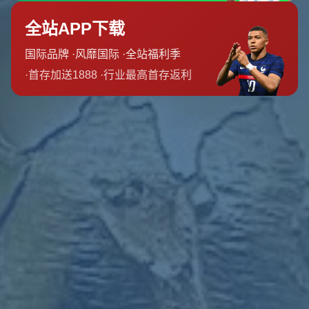
体的情绪往往被瞬间点燃 这并不是简单的喜怒变化 而是长时间积累的情
感释放 中乙俱乐部多数身处非一线城市 对当地体育环境甚至城市形象有
着特别的象征意义 一支球队从中乙一路打进中甲 甚至向更高平台发起冲
击 对外可以作为城市名片 对内则成为青少年踢球的现实目标 很多青训教
练会在讲解训练任务时 以本地中乙冠军球队为榜样 让孩子们相信 自己的
成长路径并不遥远
2019赛季中乙联赛冠亚军的诞生 同时也是俱乐部管理模式的一次集中检
验 在早期的中国联赛体系中 不少低级别联赛俱乐部过度依赖单一投资人
缺乏长期规划 而2019赛季表现突出的几支队伍 无一不是在管理结构上逐
渐趋于职业化 比如更加重视数据分析 引入科学训练方法 在营养 恢复 伤
病预防等环节形成流程化管理 这些看似细碎的环节 在长期赛季中却能转
化为硬实力 当其他球队因伤病潮而不得不频繁调整阵容时 冠亚军候选往
往能够维持相对稳定的主力框架 这也是其在关键阶段不崩盘的重要原因
之一