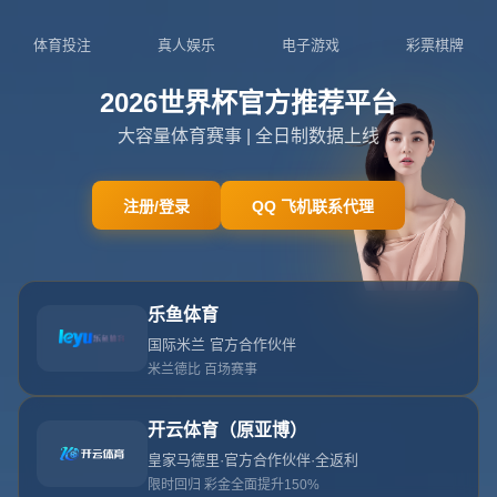
首页
>
新闻中心
网
站
2019赛季中乙联赛冠亚军诞生
公
首
司
产
2019赛季中乙联赛的悬念与加冕时刻
当一个赛季走到尾声的时候 真正让球迷记住的 从来不是枯燥的积分表 而
页
是那一刻尘埃落定的心跳起伏 2019赛季中乙联赛冠亚军诞生的过程 正是
介
品
新
这样一个被反复回味的章节 这不仅仅是一场关于冠军归属的竞争 更是一
段关于升级梦想 城市荣光和中国职业足球金字塔生态的生动注脚 在这个
绍
服
闻
联
看似离顶级联赛还有距离的赛场上 每一次拼抢 每一次冲刺都在为未来铺
路 而最终站上巅峰的球队 也在悄然改写中甲乃至中国足球的格局
务
中
系
中乙联赛的价值不仅在于冠军桂冠 更在于它作为连接基层与职业巅峰的
桥梁 2019赛季中乙联赛冠亚军的诞生 真实呈现了这种桥梁作用 一端是资
金 实力和管理逐渐职业化的俱乐部 一端是渴望证明自己价值的年轻球员
心
我
以及希望在本地拥有“自己的球队”的城市 这三股力量交织在一起 让整个
赛季呈现出罕见的紧张度和竞争密度 冠亚军之争在表面上是积分与胜场
们
的比拼 实际上则是投入策略 青训体系 运营理念和心理承压能力的综合较
量
从赛季走势看 2019赛季中乙联赛的冠军注定属于那些最能把握节奏的球