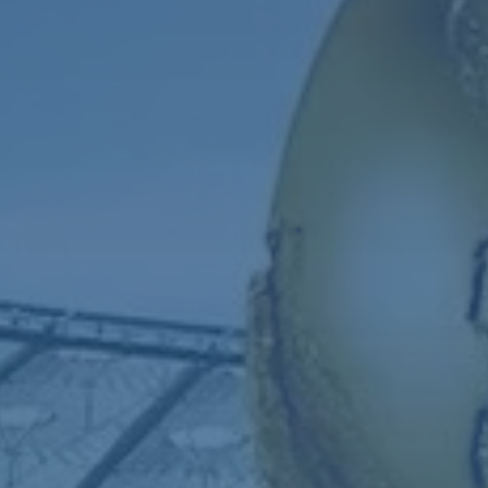
這樣的案例提醒我們 皇家馬德里 對 艾爾切 
靜 通過傳導與跑動慢慢扳回局面 主教練是否能
們罕見地在皇家馬德里身上取得領先 如何避免過
心理層面的張力 壓力與動力的兩面性
從心理層面看 皇家馬德里 對 艾爾切 的比賽
烈批評的戰役 一旦出現傳球失誤 射門偏出 或
乎零容錯率
而對艾爾切來說 皇家馬德里 對 艾爾切 反倒
任務 例如 集體壓縮禁區前沿區域 不輕易上搶
終結果如何 球隊都能從中汲取自信與經驗
城市與球迷文化 伯納烏與小球場的對話
皇家馬德里 對 艾爾切 的另一個看點 在於兩
界頂級水準 每當艾爾切做客伯納烏 比賽對他們
反之 當皇家馬德里前往艾爾切主場 這種場景就
在如此關注下比賽 因此 皇家馬德里 對 艾爾