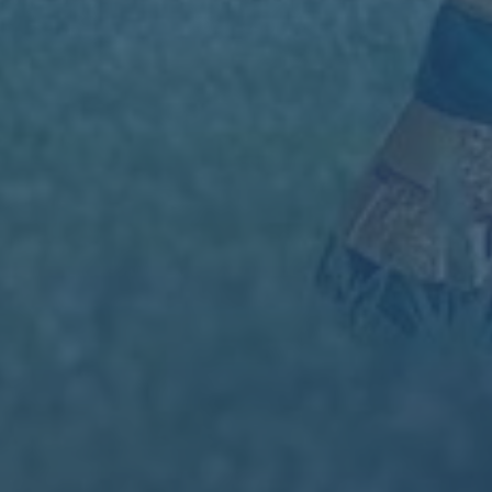
從賽季層面的戰略考量來看 皇家馬德里 對 艾
巨大 無論是身體還是精神都處在高壓狀態 因此
場重磅對決做好準備 如若在這樣的比賽中出現波
對艾爾切而言 皇家馬德里 對 艾爾切 的比賽在
戰往往在面對同檔次或略高一級的隊伍 然而 即
至左右保級成敗
不平衡對決中的足球價值