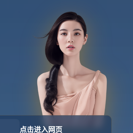
常客 甚至長期徘徊於升降級邊緣的弱旅 然而 正