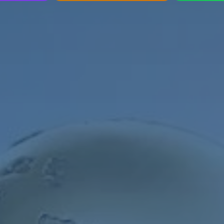
意識到 即便是強如皇馬 也無法完全掌控一場比賽的全部劇情