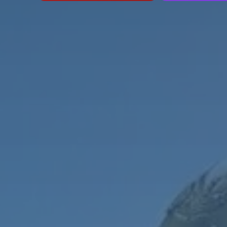
分 那一刻 全場的喘息和驚呼交織在一起 讓人