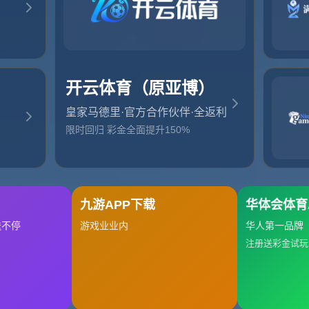
歷史性 與城市文化的差異 才被放大顯現出來 這不僅僅是一場豪
馬德里底蘊和艾爾切生存韌性的特別舞台
那麼皇家馬德里 對 艾爾切 這樣的對決 就像是主角與配角的同
斷掙扎的艾爾切 在馬德里 足球是一種全球級品牌 是球星 商業 
這種對比 我們能看到兩家球會在資源 目標與壓力上的巨大差異
有龐大的轉會預算 以及遍布全球的球迷群體 在這樣的背景下 每一
解讀 相反 對於艾爾切來說 即便是逼平甚至小負 也可能被視作
現出一種典型的 強攻對深守格局 皇家馬德里依靠中後場的控球與轉
要目標 而艾爾切則多半採取密集防守 以五後衛或四加一的防守
切 的較量都具有某種教科書價值 一方在展示如何面對深度防守時
最大化有限資源的作用 很多時候 艾爾切的進攻次數寥寥 但每一
並非總是輕描淡寫的單方面碾壓 有時候 這類比賽甚至能夠成為當賽
接低擋與後衛線的拼命補位 硬是把比分保持在微弱差距 下半場