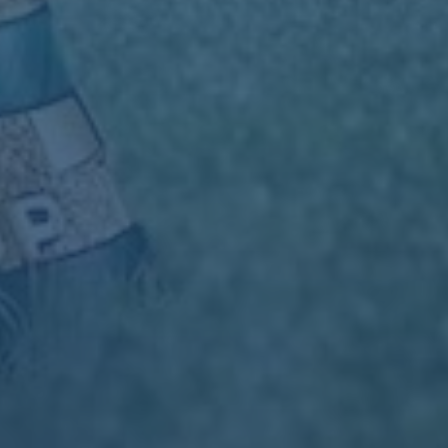
調整節奏 在漫長賽季中 面對強強對話時往往消耗
領先 及時完成輪換 減少主力負荷 讓球隊為下一
搶到一分或三分 那是額外驚喜 而真正的保級關鍵
一場出人意料的勝利 就足以改變整個積分形勢 甚