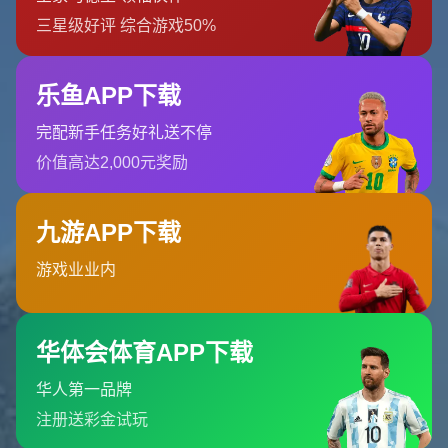
对阵马洛卡的这场比赛中，姆巴佩的跑位呈现出明显的多功能特征：既有
沿左肋通道的纵向冲刺，也有与罗德里戈在中路短暂形成双中锋站位的镜
头。这种频繁换位，在视觉上让人兴奋，但在实战中也对队友的配合提出
更高要求。皇马1 1马洛卡的最终比分，从某种意义上体现了一种过渡期
的阵痛——机会创造出来了，但细节上的磨合尚未达到最佳。值得注意的
是，姆巴佩在首秀中并没有刻意强调个人终结，而是多次进行短传、做
球，试图融入而不是“凌驾”，这对于一支强调整体控制的球队来说，是一
个积极信号。
如果说姆巴佩的来到象征着新时代的开启，那么罗德里戈的进球则提醒人
们：这位在关键战中屡次拯救皇马的年轻巴西人，依旧是球队体系中不可
或缺的一环。面对防守纪律严密的马洛卡，皇马并非轻易就能撕开对手防
线，罗德里戈的破门更像是对个人能力与跑位嗅觉的综合展示。值得玩味
的是，在这场姆巴佩联赛首秀 罗德里戈建功的背景下，讨论焦点不再只
是“谁是绝对核心”，而是这条年轻锋线将如何实现重新分工。
过去两个赛季，罗德里戈在无数场欧冠与关键联赛中扮演英雄角色，但他
的定位常常介于边锋、影锋与中锋之间摇摆。随着姆巴佩的加盟，罗德里
戈获得了一个在战术层面“定性”的机会——他可以在更靠近禁区的区域游