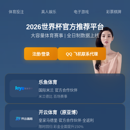
首页
>
新闻中心
网
站
西甲-皇马1-1马洛卡 姆巴佩联赛首秀罗德里戈建功
公
首
司
产
在新赛季西甲首轮的一场焦点对决中，皇家马德里主场被马洛卡1比1逼
平，但这场比赛却并未因此黯然失色。相反，随着姆巴佩完成西甲联赛首
页
秀、罗德里戈取得进球，这场被写入赛程表中看似普通的平局，逐渐演变
介
品
新
成一个关于战术、心态以及球队重塑的样本。尤其是对正在完成更新换代
的皇马而言，这场西甲 皇马1 1马洛卡 姆巴佩联赛首秀罗德里戈建功的比
绍
服
闻
联
赛，更像是一次崭新时代的“开机仪式”，结果只是表面，过程才是真正值
得回味的部分。
务
中
系
当姆巴佩身披皇马球衣踏上伯纳乌草皮的那一刻，无数镜头聚焦在他的每
一次触球上。外界往往把“首秀”理解为表演，但从战术层面看，首秀更是
一种适配测试。皇马长期以来依赖的是本泽马式的支点型前锋和维尼修
心
我
斯、罗德里戈的内切突击，如今加入一位既能冲刺、又能回撤拿球、还能
作为终结点的超级前锋，原有的进攻结构势必会发生微妙调整。
们