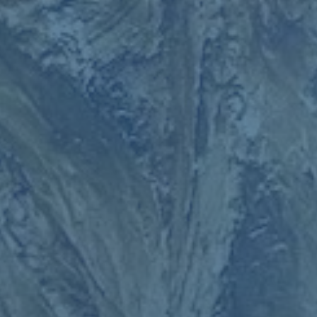
从比分上看，这只是普通的1比1，但从内容上看，这却是一场典型的“攻
势豪门对阵韧性中游球队”的战术样本。马洛卡并不是只会龟缩防守的小
球队，他们非常清楚皇马新赛季的关注点几乎全部集中在姆巴佩身上，于
是通过有针对性的区域封锁来削弱皇马左侧的纵深威胁：对姆巴佩的持
球、无球前插，马洛卡的防线往往提前收缩，一旦皇马向左侧倾斜，立即
形成包夹。这种防守策略的副产品，是为其他球员制造了空间——包括插
上的中场以及内收的罗德里戈。
反过来看，皇马在防守端也暴露出一些老问题。中后场在面对对手反击
时，出现了瞬间的回撤不统一和局部人数不占优的情况。这正是马洛卡能
够攻入一球的前提条件。对皇马而言，西甲 皇马1 1马洛卡不仅是比分上
的平局，也是对防守专注度的一次提醒。安切洛蒂需要在接下来的比赛
中，找到攻守平衡的新的最佳点——尤其是在球队整体重心因姆巴佩的加
盟而更偏向进攻的当下。
一名超级球星的到来，改变的不只是首发名单，还有更衣室的秩序和心理
结构。姆巴佩作为全球范围内最受关注的前锋之一，他的出场本身就是一
种巨大的话题流量。对于已经在皇马打出名堂的年轻球员，如罗德里戈、