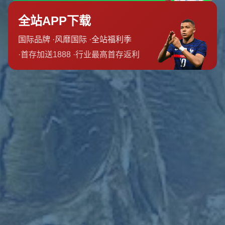
弋，从边路突击转为更加注重中路的二次进攻与补射。此次破门，正是他
在对方禁区内抓住防守瞬间松动完成的终结，某种意义上，这是对他转型
的一次有力注脚。从个人成长的角度看，这球不是普通的一粒进球，而是
他在新格局中发出的自我宣言。