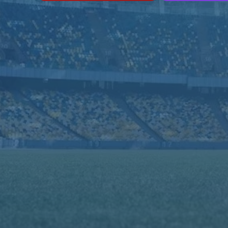
如果把维尼修斯的职业道路拆解成一个案例，它
的一切。早期的失误被放大 放射线般的质疑向
循序渐进的出场时间安排 教练团队的个别指导
的突破表现是相互叠加的 正是这些因素叠合，
近年来，欧洲豪门在面对年轻超新星时普遍采取
加果断。与某些俱乐部在面对球员续约时因薪水
合反映出双向的高度信任。从对比视角来看，这
更新或防线升级。
续约不仅是金钱和期限问题，也涉及到球员的心
化他的责任意识。高薪和高违约金不只是奖励 
被无限放大。但从积极角度看，这种压力也能转
现代足球早已与商业运作深度融合，一名球星在
推广形象 一方面，他代表了拉丁足球的激情和
位前锋在球场上实现进一步爆发，他的个人品牌
豪门在续约谈判中必须考虑的重要维度。
从战术视角解读这次续约，会更清楚其深远意义
配合。这让教练组可以围绕他设计多种方案 例
迫的球队时，则利用他在反击中的启动速度，打
稳定 这也是十亿欧元违约金背后的战术考量。