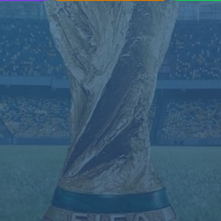
展现的是一条典型的高压环境逆袭路径。初到欧洲 五大联赛节奏
他袭来 包括射术粗糙 决策混乱 心理不稳定等评价。然而皇马并
以及队友们在场上的支持，帮助这位年轻人找到自信。在这个案例
最终才让今天的十亿欧元违约金显得水到渠成。
提前续约 长期锁定的策略，以避免在合同临近到期时陷入被动
分歧而出现拉锯甚至闹僵不同，皇马本次直接给出年薪大幅上涨
使得皇马在未来几年内，在锋线核心位置上几乎没有补强压力，
理认同感。对一位巴西球员来说，能在皇马站稳脚跟本身就是一
也是一种无形的压力 因为一旦接受这样的合约，就意味着每一个
化为持续进步的动力。维尼修斯在接受这份合同的也等于接受了
球场上的表现与其商业价值之间形成正向循环。维尼修斯的特点
创造力，他在社交平台上的影响力也在稳步提升。皇马为其设置十
价值也将水涨船高，而俱乐部作为平台方可以从中获得持续回报
。维尼修斯的特点十分鲜明 速度快 爆发力强 一对一能力突出
如在面对防线较深的对手时，以他频繁内切拉扯防守，为后插上的
出快速纵深。当一名球员被写入战术框架的核心位置，俱乐部自