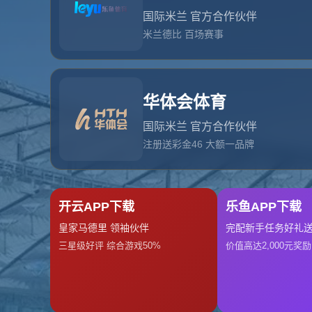
乐部中长期规划的核心之一，而维尼修斯也用自
从表面看，这次续约最醒目的标签在于几个数字
辑。年薪翻三倍说明皇马已经不再把维尼修斯视
对他在西甲 冠军联赛等赛事中持续输出的重要
与任何形式的交易谈判，这是一种几近封锁式的
回看维尼修斯加盟初期，很少有人会预想到他能
定。那时的他经常在禁区内浪费机会，射门选择
的局部决策能力，从边路突破到中路内切，从简
任何一份顶薪合同都需要数据作为支撑，但对一
提升，在欧冠淘汰赛的舞台上，他更是多次成为
见。这些时刻不仅堆积了他个人履历的含金量，
色。
很多人会好奇 十亿欧元违约金是否只是一个噱
斯的主意，因为任何试图撬动这位前锋的行动都
被大幅削弱，他可以更专注于球场表现。从俱乐
产，而是以长约锁死，围绕其搭建战术体系。
自从球队完成以老带新的过渡后，皇马一直在寻
他们的特点速度 快节奏 强对抗 与以往重度依
一支球队在进行阵容更新时，需要有明确的战术