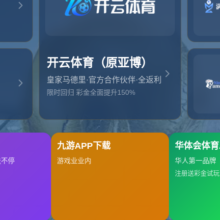
己的选择回应了这种信任和期待。
 四年合约 年薪三倍提升 十亿欧元违约金。单看任何一项都足
作潜力股，而是将其定义为现阶段的球队支柱。高额年薪的背后
回报。而十亿欧元违约金则更像是一道心理防线 不是否真有人愿
保护。
成为皇马未来规划中如此关键的角色。刚来到伯纳乌时，他被贴上
屡屡遭到质疑，甚至还被部分媒体视为“高价但未成熟”的代表
单的速度冲击到节奏变化的掌控，维尼修斯用稳定的进球和助攻
位进攻核心来说，冰冷的数据还不够，关键时刻是否站得出来同
改变局势的关键人物。从在强强对话中撕裂对方防线，到在决赛
也为皇马高薪续约提供了坚实基础 因为俱乐部真正看重的，是
头。事实上，在当今足坛，这样的违约金额更多是一种战略防护盾
会遇到几乎不可能完成的经济门槛。它也给球员本人提供了一种
部的角度看，这种高违约金也体现出皇马在新核心建队思路上的
找新一代领军人物。本泽马离队后，进攻端需要新的旗帜。维尼
赖传统中锋的体系不同，整体风格更加现代化。皇马与维尼修斯续
核心作为支点，无论是边路进攻还是防守反击，维尼修斯都已经