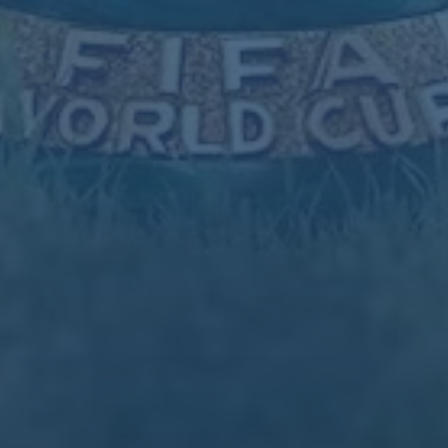
因为更衣室愿意为他拼尽全力，胜场数字才得以持续攀升。
是某段时期的“临时解决方案”，而是俱乐部发展路径上的重要参