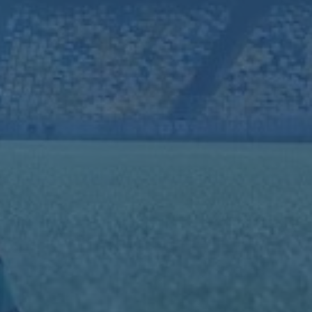
新定义皇马在新时代应有的气质。
目沉迷于所谓青年风暴，而是在老将与新星之间
场撕裂防线的利器。安切洛蒂通过合理分配出场
完成致命一击。这种“新老交替式”的比赛结构设
证明了温柔重建同样可以高效而坚决。
看他在皇马的执教轨迹就会发现，他并没有完全抗
重要节点设计局部围抢；他不刻意强调控球率，
。
动控球的强队，安帅都能通过细微的人员调整和站
里从不缺少能改变比赛的球员，主帅真正要做的，
程度的相互成就。对皇马来说，安切洛蒂是一个
的舞台，让他可以在最高水平的竞争中验证自己
提到，安帅的沟通方式让他们感到被理解、被尊