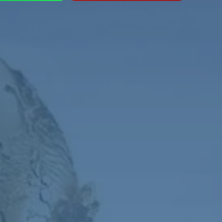
钟，更像是一枚沉甸甸的徽章，悄然钉在皇马漫
”的行列。很多人看到的，是比分和纪录；真正值
推向巅峰。
握。在银河战舰的环境里，星光从来不缺，但星光
本泽马、贝尔、拉莫斯等超级球星云集的阵容
斯的经验和维尼修斯、贝林厄姆、罗德里戈的活
。皇马是一个对失败容忍度极低的俱乐部，联
意味着他在不同赛季、不同阵容结构下，都能保持
边路爆破与反击，如今的中场灵活站位与前场多