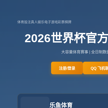
网站首页
关于我们
产品服
首页
>
新闻中心
安帅拿
安帅刷新皇马胜场里程碑的深意