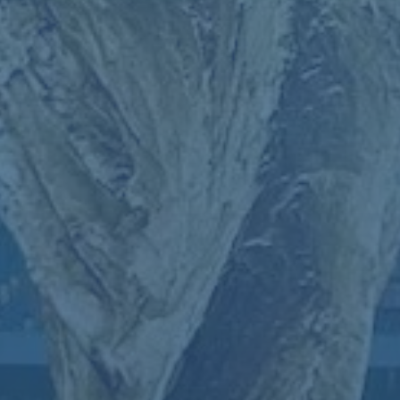
那么其中的浪花，并不是每一朵都耀眼，却一定有几个转折点格
迹”这一说法再度活跃在球迷口中。很多逆境时刻，安切洛蒂的选
稳住中场节奏，再利用皇马球员在关键阶段的个人能力完成终结
理调节，保持球队在长跑中的竞争力。第173胜并非孤立事件
次正确抉择的总结。
以激情见长，也有人以战术大师自居。安切洛蒂的特别之处，在
场合爆发激烈情绪，却能让明星云集的更衣室心甘情愿为球队牺
清醒认知。这种“外温内刚”的气质，与皇马传统的自信、优雅
更愿意用“水到渠成”来形容，而非“爆冷上位”。在伯纳乌，能