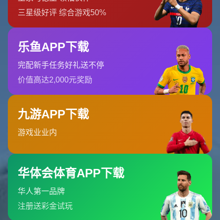
单季表现的夸张称号 在很多媒体和球迷的话语体系中 21世纪的皇马有两
位公认的“时代塑造者” 一位是以精神和关键球著称的劳尔 另一位则是以
数据和统治力刷新一切认知的C罗 他们不仅改变了皇马 也重塑了俱乐部
对超级球星的定义 现如今 贝林厄姆以极强的攻防一体能力 中路推进爆点
和关键战役屡屡破门的表现 被视为继这两位之后 又一个有潜力在整个时
代刻下自己烙印的核心 这就是“第三人”的真正含义 它代表的是一种纵向
传承 而不是横向比较
29年来首人 中场完成“锋线级”接管
更具象的说法是 贝林厄姆被称为“29年来首人” 指的是他以中场身份 在皇
马完成了类似传统九号或超级边锋才拥有的开局统治级表现 上一次有如
此强势接管球队命运的新人 还要追溯到90年代中期那批改变皇马气质的
球员 而当时的足球语境还远未进入数据爆炸时代 在如今节奏更快 对抗更
强 体系更复杂的环境中 贝林厄姆却能够在进球数 关键传球 前插威胁和
防守覆盖面积上全面爆表 这让“29年来首人”不再只是媒体包装的噱头 而
是对他在皇马技战术地位的真实写照
从多特天才到伯纳乌核心 身份不只是“前腰”
在加盟皇马之前 贝林厄姆在多特蒙德就已经展现出超越年龄的成熟 但真
正来到伯纳乌后 他完成的其实是一场“位置与身份双重升级” 传统意义上
的前腰在现代足球中往往被削弱或改造 但安切洛蒂为他量身打造了一种
介于八号位 十号位和假九之间的“自由中场”角色 既可以承担高位压迫回
收第一点 又能在禁区前沿完成致命一击 这种角色 既继承了皇马历史中对
灵感型核心的偏爱 又紧贴21世纪中后期足球的节奏要求 于是 你会看到一
个常常出现在禁区内终结机会的中场 但当皇马被压制时 他同样会在本方
大禁区前完成关键抢断 这种“全场幅度”的存在感 才是他在队内被迅速赋