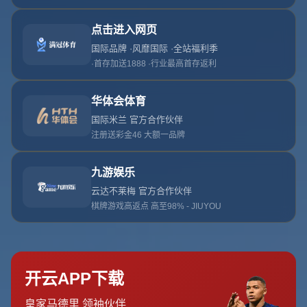
何谓21世纪第三人 解读这顶“新王冠”
理解“贝林厄姆成皇马21世纪第三人” 首先要明白 这并不是简单的排名或