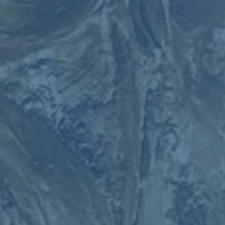
能在球队受困时提供最直接的解决方案 第二层是通过无球跑动拉扯防线
有时他并不一定要触球 但他的线路会迫使对方中卫出列 从而为队友创造
“第二进攻点” 第三层则是最后时刻的身体支撑与专注度 当比赛进入70分
钟后 很多中场的跑动都会明显下降 但他的覆盖面积依旧惊人 甚至在补时
阶段还能完成高强度回追 这三重层次叠加 使得他在关键战役中的存在感
远超普通球星 也让“29年来首人”这一定义有了实战支撑
战术价值 让皇马顺利过渡到“后本泽马时代”
从俱乐部整体规划来看 贝林厄姆的到来 正好填补了皇马在“后本泽马时
代”短期内难以完成锋线完全接班的空窗 传统意义上 失去绝对中锋的球队
往往需要1到2个赛季调整 但皇马却通过让中场承担部分锋线数据和威胁
输出完成了相对平稳的过渡 这一模式在很大程度上是以贝林厄姆为核心
搭建的 他在禁区内的触球次数 接近不少正印前锋 但同时又能确保中场不
会失衡 这使皇马得以在“锋线尚未完全重组完毕”的阶段 依旧维持对联赛
和欧冠双线荣誉的冲击力 这种战术价值 从俱乐部层面看 几乎与巨星个人
光环同等重要