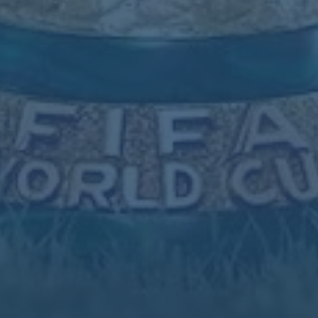
次“高级别背书” 这些都构成了“成皇马21世纪第三人”的时代底色