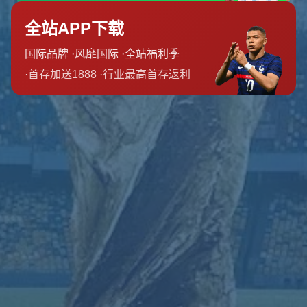
被认定为普通拉伤 结果因为没有进行完整的核磁共振检查 继续带伤出战
最终发展成严重撕裂 被迫长时间缺阵 从竞技层面来看 一次错误判断 可
能直接改写一个赛季的走向 也可能在球员的职业生涯里留下不可逆转的
隐患 与这些案例对照 塞巴略斯这次的过程显得更为规范 受伤后迅速接受
医学影像检查 医疗团队根据结果评估伤情等级 给出清晰恢复计划 俱乐部
层面则通过官方渠道适度释出消息 在 保护隐私与满足公众关切之间 取得
平衡 对比之下 可以看出 现代职业俱乐部在伤病管理上的专业程度 已远
超十几年前更多依赖经验和肉眼判断的时代 同时也提醒公众 不要被比赛
画面中的瞬间表现完全左右 而是学会等待更权威的医学信息
伤病阴影下的积极信号 信任系统的力量