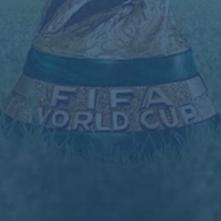
经核磁共振检查确认 塞巴略斯伤情没有预期严重 这一结果从某种意义上
是一种系统胜利 首先是医疗系统的胜利 医疗团队在第一时间介入 选择最
合适的影像学手段 明确伤情边界 避免了盲目乐观或过度保守 其次是管理
系统的胜利 俱乐部没有急于利用球员的意愿 扮演所谓硬汉形象 而是尊重
科学节奏 为他预留足够的恢复空间 再次是沟通系统的胜利 球员 经纪人
医疗小组和教练组之间保持信息畅通 能够在保护球员未来和保证球队眼
前成绩之间找到平衡点 正是这些系统共同作用 才让一次看似危机四伏的
受伤 逐步转化为可控 可恢复的阶段性波折
从这次伤情我们学到什么
这起事件对球迷和从业者都有启示意义 对普通观众而言 面对任何球员伤
病信息时 不妨多给医学检查一些时间 不必在第一时间把所有情况都朝着
最悲观方向联想 更理性关注俱乐部官方的医疗通告 对媒体和评论者来说
在缺乏完整影像学诊断之前 应尽量避免使用极端化措辞 因为一旦事实被
证明伤情没有预期严重 之前夸张化的渲染只会加重公众的情绪波动 对俱
乐部和教练团队而言 塞巴略斯的经历再次证明 科学的训练周期 合理的轮
换制度 高质量的赛后恢复 都是减少伤病严重程度的关键 即便无法完全避
免受伤 也能通过提前预警与严格监测 将很多潜在重伤控制在轻中度范围
让伤病从决定命运的灾难 变成可以管理的变量
未来的期待 让每一次归来都更从容
对于塞巴略斯本人 经核磁共振检查确认伤情没有预期严重 并不意味着可
以立刻放松 反而是一种对自我管理能力的考验 他需要在康复期强化力量
训练 关注关节稳定性 提高身体对对抗与连续比赛的适应能力 同时保持节
奏感和技术状态 在心理层面 这次经历有可能让他对自己的身体反馈更加