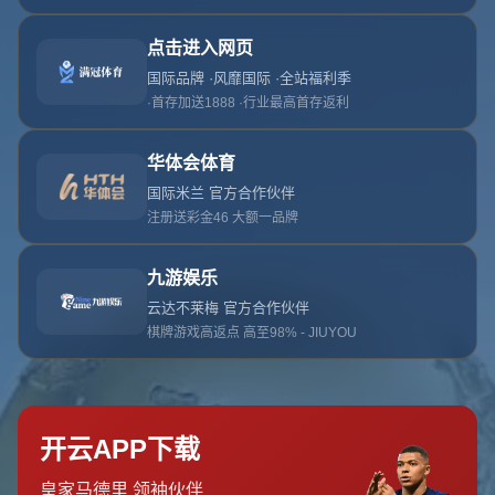
完全断裂或大面积撕裂 也就意味着他不需要漫长的康复旅程 只要遵循医
学建议 科学负荷管理 就有机会用较短的时间重新回到训练场和比赛中
技术型中场的隐形风险 伤病为何总让人紧张
塞巴略斯这一类型的技术中场 通常触球频繁 变向急促 需要大范围穿插跑
动 在这种比赛习惯下 肌肉和韧带承受的累积负荷极高 尤其在密集赛程和
高压对抗中 任何一次小小的失衡或强硬对抗 都可能放大为潜在伤病 因此
外界对他伤情格外敏感 并非夸张反应 而是基于过往大量案例得出的经验
判断 从厄德高 德布劳内 再到其他同类型中场 很多球员都在职业生涯某
个阶段与伤病长期共存 一旦错过最佳治疗和恢复窗口 轻伤有可能拖成旧
患 进而影响球员的爆发力 节奏控制能力乃至职业寿命 在这一背景下 经
核磁共振检查确认 塞巴略斯伤情没有预期严重 其实反映的是球队在医疗
体系 与负荷管理上的相对成熟 至少在第一时间 做到了科学评估 而不是
情绪化处理
医学与战术的交汇 点滴信息都会影响决策
对于教练组来说 一份核磁检查报告远不只是冰冷的医学数据 它直接关系
到战术轮换 阵容设计 乃至转会市场的走向 如果报告显示伤情严重 俱乐
部可能被迫提前启用年轻球员 调整中场配置 或在冬窗 夏窗引援以填补空
缺 若结果是伤情没有预期严重 则可以选择短期战术微调 通过让塞巴略斯
阶段性出场 缩短连续比赛时间 来在保护他的同时 保持球队技战术框架的
稳定 对于球员个人而言 核磁结论也像是一剂定心丸 如果长期缺阵的恐惧
被解除 他在康复过程中的心理压力会显著减轻 更愿意积极配合康复团队
做专项力量训练和柔韧性训练 这种心理层面的积极反馈 往往能明显缩短
回归所需时间