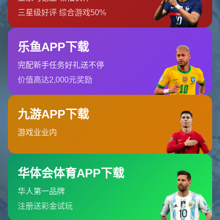
在伯納烏的一場聯賽中，皇家馬德里開局階段依靠左路的強勢突破連續製
造角球與定位球壓迫，貝迪斯被迫將防線收得很深，幾乎放棄前場壓迫。
按常理推演，豪門在自己的主場只要多給幾分鐘，就能通過持續的高強度
進攻打開局面。然而貝迪斯選擇了另一條路 他們並不急於反搶，而是專
注於在後場第一時間穩住腳下球，再利用兩名技術型中場在中圈附近進行
小範圍的三角配合。當皇馬進攻球員習慣性壓上、回防頻率降低時，貝迪
斯抓住一次轉身擺脫的空檔，由中場直接送出貼地直塞，前鋒從中衛身後
斜插，形成單刀得分。這種以少量機會換取高效率的進攻方式，正是貝迪
斯在面對強敵時經常採用的策略。
如果說戰術只是表層，那麼氣質與精神層面則是皇家馬德里 對 貝迪斯這
樣對決中的深層張力。皇家馬德里長期以來塑造的是「絕不放棄」與「歐
冠DNA」的形象，這種文化同樣滲透到聯賽中的每一場比賽。當比分落後
時，球員們很少顯得慌亂，而是仍然努力保持陣形與節奏，尋找最後時刻
逆轉的可能。而貝迪斯作為一支具有濃厚地方色彩的球隊，其球迷群體與
球隊氣質更多體現在「快樂足球」「敢於進攻」上，即便在伯納烏這樣的
巨大舞台上，貝迪斯也往往不甘於全場死守，他們會選擇在特定的時間段
集中發起高強度壓迫，哪怕冒著體能下滑和防線被反擊的風險，也要為球
迷奉上具有觀賞性的比賽內容。