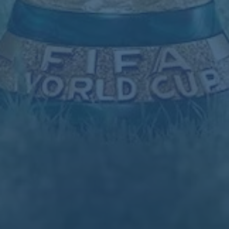
在商業與品牌價值層面，皇家馬德里 對 貝迪斯的較量，同樣有其獨特的
象徵意義。皇家馬德里作為全球化程度極高的體育品牌，每一場比賽都是
面向全世界的展示窗口；貝迪斯則代表著一種更具地域色彩與人情味的西
班牙足球形象。當二者在同一片草皮上競技時，一方面是頂尖運營、全球
市場與超級球星的集合體，另一方面則是厚重地方文化、球迷情感與堅守
足球本質的象徵。這種反差，恰恰構成了比賽魅力的一部分 雙方的對決
不僅僅是比分之爭，更是不同足球理念與價值觀之間的對話。
綜合來看，無論是從戰術博弈、心理壓力、球員成長還是聯賽格局的視
角，皇家馬德里 對 貝迪斯這一主題都遠比表面上「豪門對抗挑戰者」來