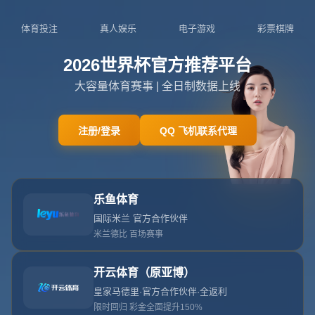
首页
>
新闻中心
网
站
皇家馬德里 對 貝迪斯
公
首
司
产
伯纳乌之夜 皇家馬德里與貝迪斯的綠茵博弈
在西甲漫長而激烈的賽季裡，皇家馬德里 對 貝迪斯這一組合，往往不像
页
國家德比那樣鋪天蓋地，卻一次次在關鍵節點牽動著爭冠與保級、華麗與
介
品
新
務實、傳統豪門與新興力量之間的微妙平衡。許多球迷在回顧近年的聯賽
進程時才驚覺，正是那些看似普通的皇家馬德里 對 貝迪斯之戰，悄悄改
绍
服
闻
联
變了積分榜的走向，也重塑了人們對「強隊打弱隊」這一刻板印象的理
解。這不僅是一場場90分鐘的比拼，更是一部關於戰術、氣質與時代更迭
务
中
系
的縮影。
若從歷史維度來審視這樣的對決，我們很容易把皇家馬德里定義為「無可
動搖的巨人」，而把貝迪斯視作「頑強的挑戰者」。然而在實戰層面，這
心
我
種表面上的強弱分明並不足以概括兩隊交鋒的全部內涵。皇家馬德里擁有
豐厚的歐冠榮譽、星光熠熠的陣容與全球影響力，但貝迪斯同樣有著深厚
们
的安達盧西亞足球文化、熱情而忠誠的球迷，以及這些年逐步成型的技術
流風格。當雙方在伯納烏或比利亞馬林相遇時，真正決定勝負的往往不只
是球星身價，而是臨場策略、心態管理以及對比賽節奏的掌控。