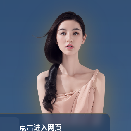
会再买人
安切洛蒂已经多次向俱乐部传达一个明确诉求——