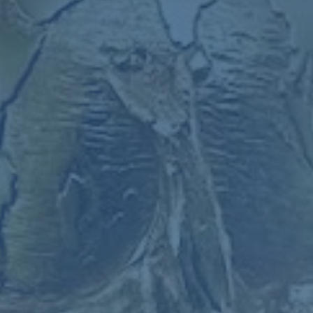
上也出现过，比如某些赛季的曼城和利物浦，都曾因对中卫深度
、密集赛程和不可预知的伤病是决定冠军归属的隐形变量。皇马
不利条件下都有足够筹码。
果就是：现有年轻中卫和可改造球员将迎来重大机会。不引进新