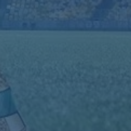
间产生博弈。没有新中卫加盟，意味着现有球员
何一次首发或替补登场，都可能是改变职业轨迹