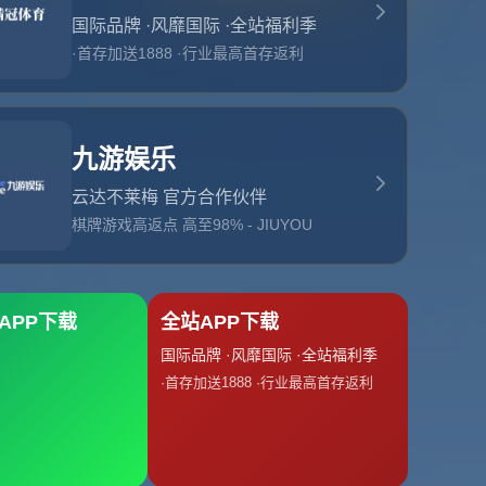
再引援，这让“补强防线”和“坚持规划”之间的
伤病问题，无论是米利唐的重伤，还是阿拉巴的长
卫储备，一旦出现任何集中性伤停，防线将立刻
依赖过大，出现状态波动就会影响整条后防线。
抢或密集防守时，通过不同类型中卫的组合来应
意味着他们忽视防线问题，而是从整个俱乐部运
的控制工资总额、年轻化阵容和长期规划成为关键
看会破坏队内薪资层级和更衣室稳定。在已经重
潜力股为核心”的战略布局。皇马更倾向于让现有
，当前皇马在中卫位置上仍有多套组合可用，边后
的一方则坚信，在欧冠这种细节极致放大的赛