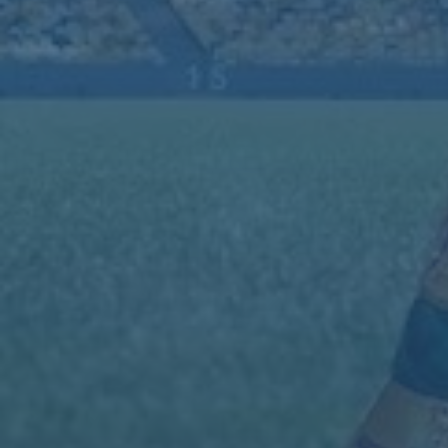
更衣室生态的稳定也十分重要。频繁引援中卫这
只需专注于提升自己，在内部良性竞争中证明价
的契机。
七 战略与现实的折中 安帅如何应对