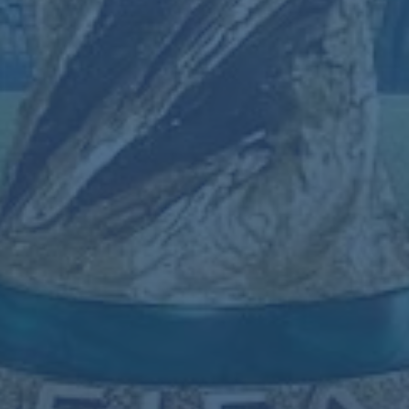
种核心位置，容易打破原有的出场顺位，导致老将和年轻球员之
值。对那些在边缘位置徘徊的替补来说，这反而是一种机会：任