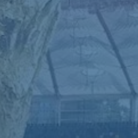
结球队的自我造血能力。
在以下几个方向上进行尝试：一是通过训练加深
构，减少真正中卫需要处理的身后空间；三是适度
马完成新老交替。
卫，结果就是联赛成绩急剧下滑，球队整体打法
但当赛季中后程出现密集赛程和小伤病时，这支球
这种“见过太多风浪”的经验判断。而皇马高层的
在各条战线上的表现。
球员清楚自己在队中的定位，不必因为新援到来
更省时间。