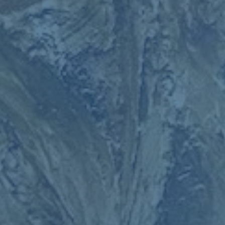
，内部挖潜与外部引援同样重要，一味引进现成球星，可能会冻
据阵容特点进行战术调整。若无法如愿签下新中卫，他很可能会
不足；二是强化中场屏障，让后腰在防守时形成“伪三中卫”结
比赛中成长。这也许会在短期带来波动，但从长远看，有利于皇
在中卫位置遭遇伤病潮，被迫多次使用后腰甚至年轻球员客串中
另一家豪门在夏窗提前补强中卫，虽然外界质疑“多此一举”，
笑到最后。
不是浪费，而是一种保险。安切洛蒂对中卫引援的坚持，正是源于
风险尚在可控范围内。这种微妙的平衡，将直接影响新赛季皇马
非完全是负面结果。稳定的阵容结构可以带来更高程度的默契，
人员基础上微调战术，比从零整合一名新中卫、重新磨合防线要