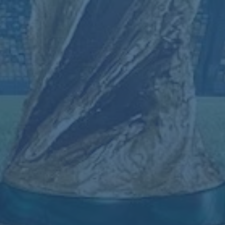
操作之间形成了某种张力 一部分皇马球迷在卢宁关键时期的稳健
应维持开放竞争 而另一部分球迷则更加现实 认为在赛场荣誉的压
马要价3000万欧”时 实际上也是在某种程度上引导这种讨论走向