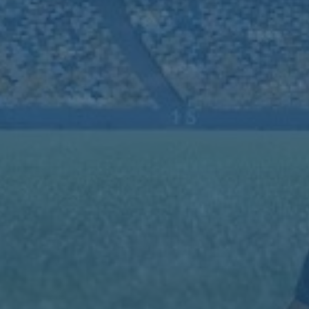
有趣的是 在这一事件中 球迷情绪与俱乐部理性
多出场时间 甚至有人主张在库尔图瓦伤愈后也
冠军路线。
当马卡这样的媒体抛出“经纪人在为他找下家 皇