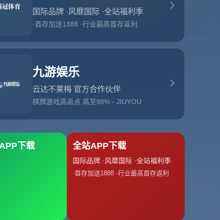
将的去留，更是球员发展路径、豪门阵容管理以及
图瓦替补的角色后，他终于在主力门将重伤的背
中不怵场面的态度，让不少球迷认为他已经具备
宁本人又是否甘心回到长期替补的状态，这是这一
场之间，绝大部分由固定主力把控。这意味着一
宁经纪人在为他找下家时，这既是经纪团队履行
耐人寻味。
整体转会费普遍低于顶级前锋、中场的现实下，
更为保守的定价，以便迅速完成交易。这也可能
轻易贱卖资产。
可接受的长期投资 如果买家来自英超或具备雄厚资
慎 甚至略有压力 将在谈判中主动寻求分期支付
主力”的俱乐部范围内 这与其说是阻碍 不如说是