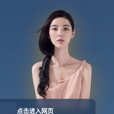
00万欧
转会市场上的普通新闻，而是现代足球运作逻辑的