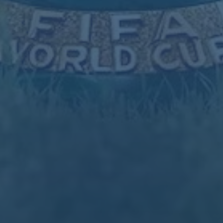
整体建队思路上 是不是足够前瞻 这种话题转换 本身就是现代职业
都会成为观察皇马运作逻辑的重要样本 也将成为日后评估经纪团队
否低估了他的天花板 若他在离开皇马后发展平平 则会有人认为 当