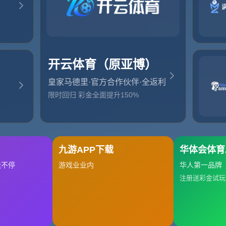
 皇马要价3000万欧”这一话题，我们看到的不仅是一个年轻门
，被安排在一系列租借和轮换中慢慢成长。然而在长期扮演库尔
说服力的表现。扑救数据、关键时刻的沉稳气质以及在强强对话
库尔图瓦恢复健康，皇马是否还愿意为卢宁持续“让路”，而卢
换空间极其有限，一个赛季的关键比赛往往集中在十几场到几十
补，很可能在关键成长阶段失去宝贵的实战积累。当媒体披露卢
在这一前提下，皇马为他标出的3000万欧元要价，就显得尤为
级赛场长期担任绝对主力的门将而言，并不便宜。尤其在门将位置
现了皇马对卢宁实力和潜力的认可——否则俱乐部完全可以选择
的方式确保谈判空间，同时传达出一种态度 即便球员离队 也不能
卢宁具备迅速成为主力的能力 3000万欧就可以被解释为一种
实需要门将 却财务相对保守的俱乐部来说 这笔投入就显得颇为谨
00万欧把报价范围从“想要试试看”缩小到了“真的打算扶正他成为
那些愿意围绕他打造门线的球队 才会真正坐到谈判桌前。