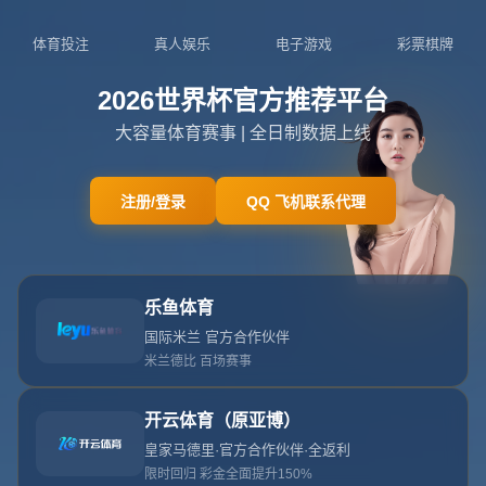
首页
>
新闻中心
网
站
皇马认为西甲让巴萨拉近分差 担心国家德比的裁判
公
首
司
产
在最近几轮西甲联赛的争议声中，关于皇家马德里与西甲联盟、裁判体系
之间微妙关系的讨论再度升温。赛程编排、点球判罚、红黄牌尺度，这些
页
在外人看来或许只是足球比赛的正常话题，如今却被裹挟进了“皇马认为
介
品
新
西甲让巴萨拉近分差”与“担心国家德比裁判尺度”的复杂情绪之中。对皇马
而言，本赛季的真正隐忧不仅是积分榜上的数字，更是背后那种难以量化
绍
服
闻
联
的“不确定感” 他们担心的不是一场普通的联赛对决，而是足以左右赛季走
势的国家德比，以及潜藏在吹罚尺度里的细微倾向。
务
中
系
皇马的核心疑虑 究竟在怕什么
对于一支长期站在欧洲之巅的球队来说，
皇家马德里并不缺乏与压力共舞的经验。他们真正敏感的，是比赛规则与
裁判判罚是否保持稳定、公平以及可预期。当皇马内部认为近期一系列判
心
我
罚在无形中帮助巴塞罗那逐步缩小积分差距时，问题的焦点已不再是某一
次点球是否合理，而是：联赛整体环境是否在悄然改变天平的倾斜角度。
们
在西甲这种长期双雄甚至多雄争霸的联赛里，只要领先优势被快速蚕食，
再叠加个别争议判罚，就很容易被解读为“有人在刻意让悬念回归”。皇马
所担心的是，在即将到来的国家德比中，这种趋势会通过一次关键判罚被