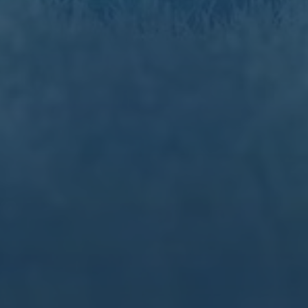
当皇马球员听到外界持续讨论“裁判偏向某队”“联盟需要悬念”时，他们在
场上的每一次身体对抗和每一次禁区倒地，都会下意识地将裁判的反应纳
入自我预期体系。一旦实际判罚与这种预期不符，就会立刻引发强烈的情
绪反弹。教练组则处在一个更复杂的位置 他们既要在公开场合控制言论
避免俱乐部受到处罚，又要在私下里安抚球员情绪，提醒他们将精力集中
在比赛本身，而不是裁判吹哨。这种内外话术的分裂本身，就是皇马担心
裁判因素影响竞技状态的体现。
如何重建信任 皇马的诉求与西甲的责任
归根结底，皇马对西甲以及裁判
体系的担心，本质上源于对“长期可预期公平环境”的期待。他们所希望看
到的，并不是永远有利于自己的哨声，而是无论领先还是落后，判罚标准
都能保持相对统一。要缓解“西甲让巴萨拉近分差”的争议，联赛层面可以
在几个方面着力 例如进一步强化VAR介入透明度，在赛后给出清晰解
释；在裁判任命上保持公开、公正的流程，并尽量避免在高敏感度比赛中
启用争议较多的裁判；鼓励俱乐部、媒体与球迷理性看待个别判罚的偶然
性。只有当皇马相信即将到来的国家德比裁判不会成为“主角”，而只是规
则执行者时，他们对未来赛季走势的焦虑感才会真正缓解。在那之前，一
切关于裁判的风吹草动，都会被放入“是否有人在让巴萨追近分差”的放大
镜之下审视。
【官方指定平台】官方顶级竞技大厅，获取最新盘口赔率与极速在线体
验，大额无忧提款，请认准正版授权。
Copyright 2024
kaiyun-开云（中国）官方网站_KAIYUN SPORTS
All Rights by