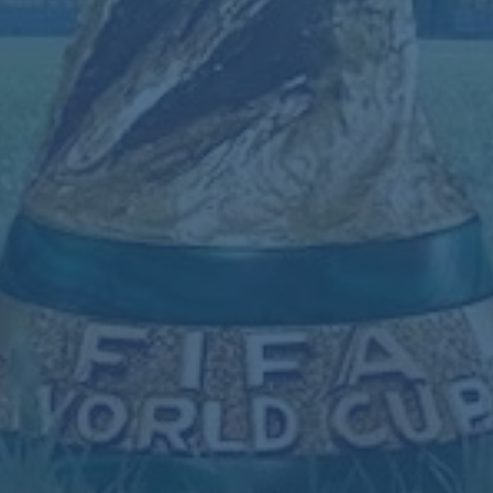
商业逻辑还是竞技公平 皇马与西甲话语权的拉扯
西甲作为商业联盟，需
要关注转播市场、赞助收益与全球影响力，而皇家马德里和巴塞罗那则是
这套商业模式中的两根支柱。当“悬念不足”成为市场端的隐性担忧时，人
们很容易将竞技场中的一些微妙变化联想到背后的商业动机。皇马之所以
会认为“西甲让巴萨拉近分差”具有现实基础，是因为他们深知 一旦联赛出
现长时间一边倒的局面，收视率和话题度可能会受到影响。在这种背景
下，任何看上去有利于巴萨追分的判罚或赛程安排，都可能被解读为商业
逻辑对竞技公平的一种“软干预”。从管理者角度，他们更愿意强调的是“比
赛自然竞争下的结果”，但在信任缺失的语境中，哪怕是合理决定也会被
贴上“别有用心”的标签。
球员与教练的微妙反应 场上情绪如何被放大
这种围绕裁判与联赛公平性
的讨论，并不仅停留在高层与媒体层面，它最终会渗透进更衣室与球场。