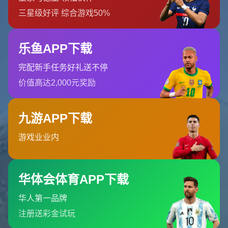
而可追溯 只有在这三方面都达标的平台 才真正称得上世界杯投注正规全
站
从监管与牌照维度识别正规平台
在挑选2026世界杯投注正规全站时 监管与牌照信息往往是最容易被忽视
却又极为关键的一环 正规体育竞猜平台通常会在官网底部显著位置展示
牌照信息 包括发牌机构名称 牌照编号 生效时间以及监管链接 一些常见
的合规监管框架会对平台的资金池 分成规则 玩家投诉渠道做出严格规定
如果一个平台对牌照讳莫如深 或仅用模糊说辞笼统声称“国际认证”“全球
领先” 却没有可验证的官方链接 那么其可靠程度便值得打问号 在实际选
择时 用户可以通过监管机构官网的搜索功能 输入牌照号进行核验 这类简
单操作往往能快速过滤掉大批不符合正规标准的站点 从而为后续投注行
为打下安全基础
界定“全站”概念与世界杯专项版块
很多人看到“全站”二字 会联想到玩法繁多 视觉炫目 实际上 对于2026世界
杯投注而言 全站的价值更多体现在结构清晰 与世界杯赛事深度绑定的专
题设计上 例如 正规平台通常会在世界杯开赛前推出独立的2026赛事专区
涵盖赛程数据 球队积分 实时赔率走势以及盘口变化分析 同时围绕小组出
线 八强四强 冠军归属等热门选项 设置直观便捷的入口 让玩家可以在同
一页面完成信息获取与投注操作 这样一来 全站并不是盲目堆砌功能 而是
在一个统一系统中 实现从数据 到分析 再到投注结算的一体化 这也是辨
别真正以世界杯为核心的正规全站 与粗糙聚合站点之间的重要差别之一
赔率与数据透明度是关键指标
对关心收益与公平性的玩家来说 赔率构成与数据透明度 是评估2026世界
杯投注正规全站的重要参照 通常情况下 国际主流平台的赔率会围绕市场