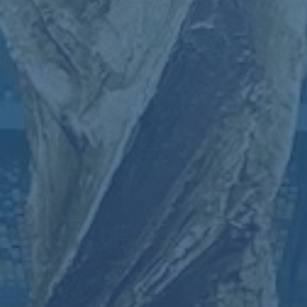
赔率定价与风控方面的专业能力 正规全站一般会在活动规则中写明组合
赔率如何计算 中奖后如何派彩 避免产生歧义
案例分析 从一次世界杯投注经历看平台差异
以一位长期关注欧洲联赛的球迷为例 在上一届大赛中 他曾同时使用两个
平台参与赛事投注 A平台自称“国际大牌” 却无法提供可验证的牌照链接
赔率往往高出主流平台一截 也没有公开赔率变化数据 B平台则在首页展
示合规监管信息 并能在监管机构官网核实 同时提供详尽的规则说明 在小
组赛阶段 这位球迷在两个平台分别押注同一场比赛的大小球盘口 赛后 A
平台以“系统维护”“异常投注”为由拖延结算 最终要求提交大量与条款不符
的证明文件 而B平台则在比赛结束后十分钟内完成派彩 并在账单中清晰
记录赔率和结果 通过这次经历 他深刻意识到 选择2026世界杯投注正规全
站的重要性远远高于表面上的高赔率诱惑 也为下一届赛事提前做好平台
筛选和资金配置
用户体验与技术稳定性的重要性
世界杯期间 同时在线用户数量巨大 如果平台在关键比赛时段频繁卡顿 甚
至宕机 不仅影响下注体验 更可能导致盘口锁定 无法及时调整投注策略
因此 技术架构是否稳定成为衡量正规全站的另一项刚性指标 一般来说 具
备实力和资质的平台 会提前进行压力测试 并配备异常应急方案 如实时切
换备用服务器 启用简化页面保障基础投注功能等 同时 正规平台往往提供
多终端支持 包括网页 电脑版 客户端以及移动端APP 并在移动页面上优
化交互逻辑 方便用户在观看比赛直播的同时完成快速下注 这类围绕世界
杯场景打造的产品细节 往往能直接体现平台对用户体验的重视程度 也间
接展现其长期运营的信心
合规意识与理性投注理念