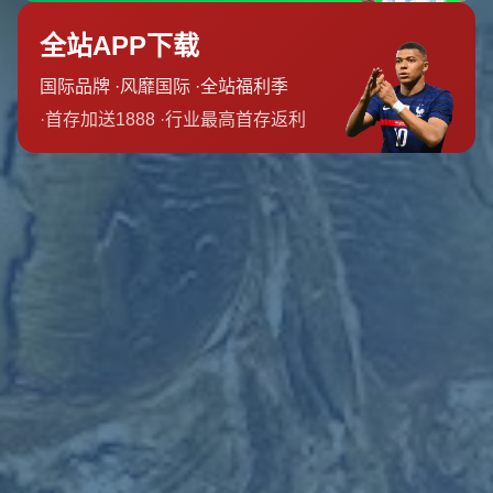
均值波动 不会出现长期明显偏离 一旦某站点针对热门球队给出远高于其
他平台的回报 而又没有合理解释 便可能存在市场操纵或诱导行为 另一方
面 正规全站会披露一定程度的赔率生成逻辑 例如参考历史对战 数据模型
伤停信息等 甚至在部分赛事中提供赔率走势图 让用户能够直观看到赛前
赛中盘口的变化 _这种基于数据的透明机制 能有效减少“暗箱操作”的空间
_ 也有助于培养玩家更理性和长期主义的投注心态
资金安全与出入金体验的实战考验
谈到世界杯投注 很多人最担心的就是资金安全和提现难题 真正的2026世
界杯投注正规全站 在这方面通常有一套成熟的风控流程 首先是账户实名
流程 通过多因素认证与KYC审核降低洗钱和盗号风险 其次是多渠道出入
金支持 包括银行卡 第三方支付乃至部分地区支持的电子钱包形式 但无论
通道如何变化 正规平台都会在条款中明确手续费 收款时间以及可能的延
迟场景 用户在充值或提现前 可以先查看历史用户评价或体验报告 了解实
际到账时间是否与官方说明一致 还有一个容易被忽略的细节 就是平台是
否设置合理的单笔和单日限额 正规站点会根据监管要求进行限额管理 反
而是一些非正规网站 打着“无限额 高额返奖”的旗号 引导用户过度投入 埋
下风险隐患
玩法类型与世界杯专项创新