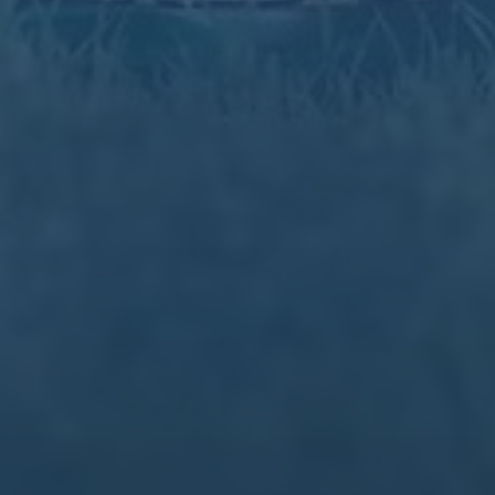
样不可或缺 正规平台通常会在显著位置提示理性投注 并设置自我限额工
具 例如每日充值上限 暂停账户功能等 帮助用户合理管理投入额度 一些
平台还会配合监管与公益机构 设置“问题投注自测问卷”方便用户评估自己
的投注行为是否偏离娱乐初衷 _从长远来看 理性 心态平和 才是享受世界
杯投注的前提_ 而正规全站在这一方面的投入与设计 也恰恰证明其更注重
品牌声誉和可持续发展 而非短期逐利
信息甄别与口碑评价的现实参考
在信息高度碎片化的当下 玩家在搜索“2026世界杯投注正规全站”时 会遭
遇大量广告链接和软性推广 要从中甄别出真正值得信赖的平台 需要综合
多个维度 首先可以关注独立第三方的评测报告 看其是否对牌照 资金安全
用户投诉做过系统调查 其次是用户真实评价 虽然个别极端评论无法代表
全部 但若长期出现提现困难 暗改赔率等负面反馈 就需要格外警惕 另外
一些正规平台在社交媒体上会保持稳定的运营节奏 公布系统维护时间 更
新赛事专题内容 并及时回应用户质疑 这种开放透明的沟通姿态 通常是正
规全站与短期套利站点的重要区别
2026世界杯周期下的趋势展望
展望2026世界杯 随着技术和监管环境的同步升级 世界杯投注正规全站很
可能呈现几大趋势 一是合规边界更清晰 各国监管机构将对跨境在线投注
加强协作 对牌照背景不明的平台进行更严格打击 二是数据与智能化水平
提升 正规站点会利用更完善的数据分析工具 为玩家提供更立体的赛事信
息与风险提示 而非单纯推高赔率 三是用户教育逐步深入 平台会通过专题
文章 案例分享 教程引导等方式 强调理性参赛和资金管理的重要性 对玩
家而言 把握这些趋势 结合牌照资质 资金安全 玩法多样性和用户体验等
指标 综合甄别和选择真正意义上的2026世界杯投注正规全站 才能在即将