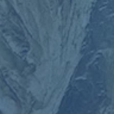
造“假实时”，既不清晰标注数据来源，也不提示刷新延迟。真正专业的滚
球入口，通常会对数据刷新频率、采集来源和可能的延迟范围给出公开说
明，让用户知道自己看到的到底是“现场级实时”，还是“官方源同步延
迟”。