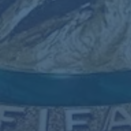
在信息鱼龙混杂的环境里，识别一个靠谱的“世界杯滚球实时最新网址”可
以从几个维度入手。第一，看透明度：页面是否清晰说明数据来源，是来
自官方统计机构、授权数据商，还是第三方抓取；第二，看延迟说明：是
否标注平均延迟范围，比如“数据同步官方源，一般延迟在5到10秒之
间”；第三，看访问安全性：支持https加密，避免在访问过程中出现隐性
跳转或弹出可疑下载；第四，看更新与维护频率：世界杯期间是否有赛
前、赛后专题更新，还是只在热门比赛才临时堆数据。真正靠谱的实时入
口不会用夸张文字宣传，而是通过公开透明的结构与持续更新，逐渐积累
信任。
世界杯滚球实时最新网址与多屏融合观赛体验
现代球迷的世界杯之夜，很少只停留在电视屏幕前。手机、平板甚至笔记
本电脑一起加入，形成所谓的“多屏互动”。在这种场景下，“世界杯滚球实
时最新网址”扮演着第二屏乃至第三屏的核心角色。电视提供的是球场画
面和解说情绪，而实时网站则补充更冷静的数字视角。当一个球迷在手机
上看到压迫热图时，会更直观地理解为什么某一时刻比赛节奏突然变慢；
当他注意到传中成功率极低时，也能预测球队战术是否会在下半场做出调