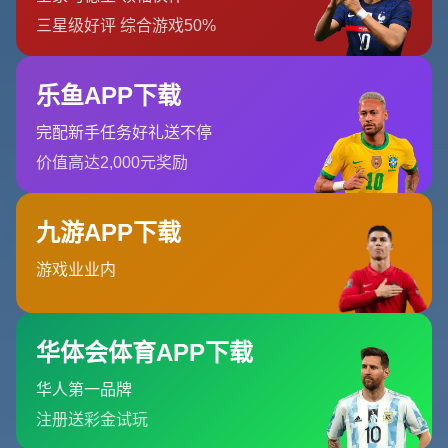
往往比打开多少网页都更重要。
从“找网址”到“找入口”世界杯滚球实时最新网址意味着什么
很多人理解的“世界杯滚球实时最新网址”，是搜索一个最新能用的站点地
址，但在信息升级的背景下，它更像是一个综合数据与互动的“入口”。这
个入口通常具备几个特征：一是实时性，在进球、换人、红黄牌以及加时
阶段，关键事件的界面反馈几乎与转播同步；二是稳定性，在大流量涌入
时仍能正常访问；三是权威性与合规性，尽量减少信息滞后与数据错误。
真正优质的滚球入口，不会只是一个单一页面，而是围绕世界杯赛事搭建
的多维数据中心。